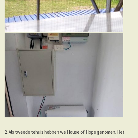
2. Als tweede tehuis hebben we House of Hope genomen. Het