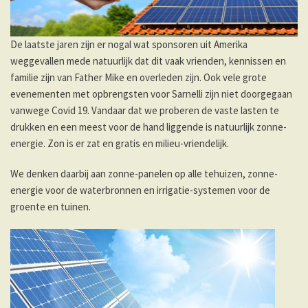
De laatste jaren zijn er nogal wat sponsoren uit Amerika
weggevallen mede natuurlijk dat dit vaak vrienden, kennissen en
familie zijn van Father Mike en overleden zijn. Ook vele grote
evenementen met opbrengsten voor Sarnelli zijn niet doorgegaan
vanwege Covid 19. Vandaar dat we proberen de vaste lasten te
drukken en een meest voor de hand liggende is natuurlijk zonne-
energie. Zon is er zat en gratis en milieu-vriendelijk.
We denken daarbij aan zonne-panelen op alle tehuizen, zonne-
energie voor de waterbronnen en irrigatie-systemen voor de
groente en tuinen.