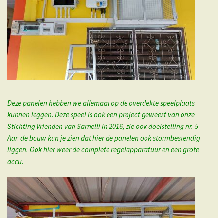
Deze panelen hebben we allemaal op de overdekte speelplaats
kunnen leggen. Deze speel is ook een project geweest van onze
Stichting Vrienden van Sarnelli in 2016, zie ook doelstelling nr. 5 .
Aan de bouw kun je zien dat hier de panelen ook stormbestendig
liggen. Ook hier weer de complete regelapparatuur en een grote
accu.