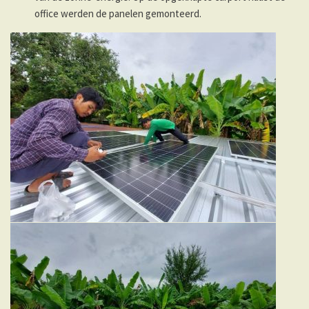
office werden de panelen gemonteerd.