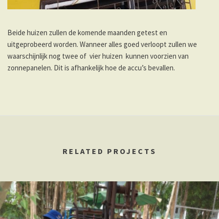
Beide huizen zullen de komende maanden getest en
uitgeprobeerd worden. Wanneer alles goed verloopt zullen we
waarschijnlijk nog twee of vier huizen kunnen voorzien van
zonnepanelen. Dit is afhankelijk hoe de accu’s bevallen.
RELATED PROJECTS