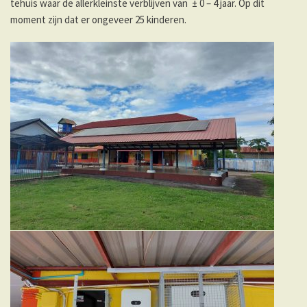
tehuis waar de allerkleinste verblijven van ± 0 – 4 jaar. Op dit
moment zijn dat er ongeveer 25 kinderen.