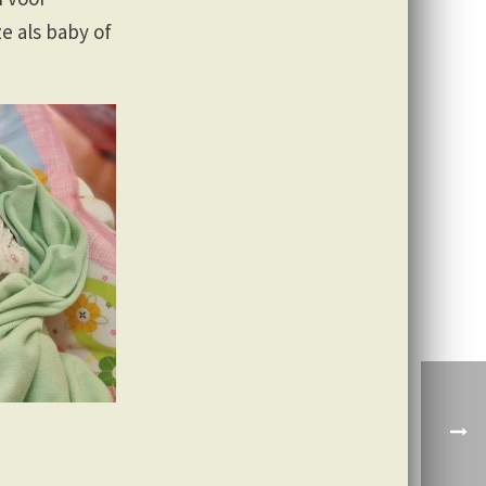
ze als baby of