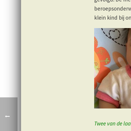
beroepsonderwijs
klein kind bij 
Twee van de laa