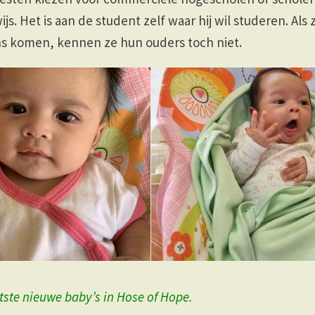
. Het is aan de student zelf waar hij wil studeren. Als 
ons komen, kennen ze hun ouders toch niet.
tste nieuwe baby’s in Hose of Hope.