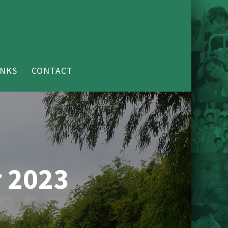
INKS
CONTACT
 2023