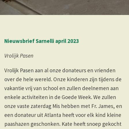
Nieuwsbrief Sarnelli april 2023
Vrolijk Pasen
Vrolijk Pasen aan al onze donateurs en vrienden
over de hele wereld. Onze kinderen zijn tijdens de
vakantie vrij van school en zullen deelnemen aan
enkele activiteiten in de Goede Week. We zullen
onze vaste zaterdag Mis hebben met Fr. James, en
een donateur uit Atlanta heeft voor elk kind kleine
paashazen geschonken. Kate heeft snoep gekocht