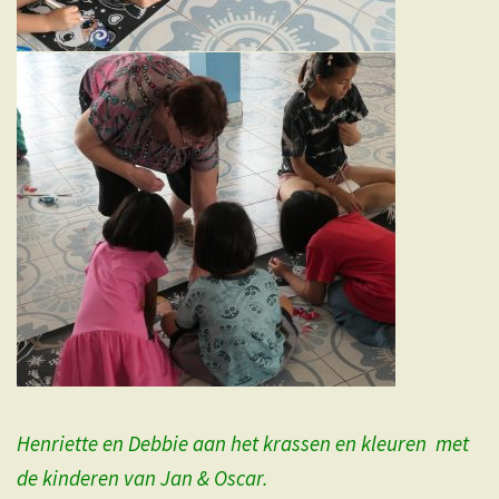
Henriette en Debbie aan het krassen en kleuren met
de kinderen van Jan & Oscar.