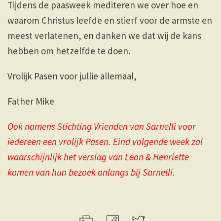
Tijdens de paasweek mediteren we over hoe en
waarom Christus leefde en stierf voor de armste en
meest verlatenen, en danken we dat wij de kans
hebben om hetzelfde te doen.
Vrolijk Pasen voor jullie allemaal,
Father Mike
Ook namens Stichting Vrienden van Sarnelli voor
iedereen een vrolijk Pasen. Eind volgende week zal
waarschijnlijk het verslag van Leon & Henriette
komen van hun bezoek onlangs bij Sarnelli.