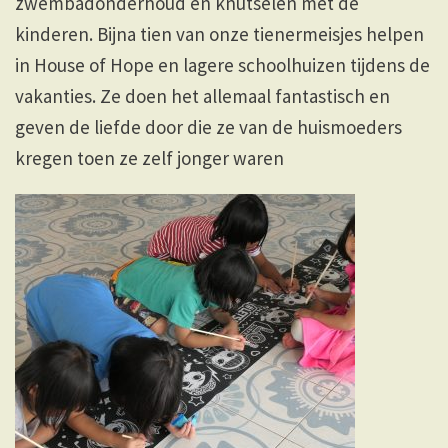
zwembadonderhoud en knutselen met de
kinderen. Bijna tien van onze tienermeisjes helpen
in House of Hope en lagere schoolhuizen tijdens de
vakanties. Ze doen het allemaal fantastisch en
geven de liefde door die ze van de huismoeders
kregen toen ze zelf jonger waren