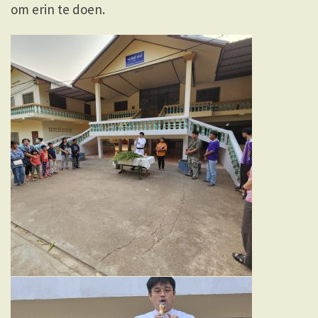
om erin te doen.