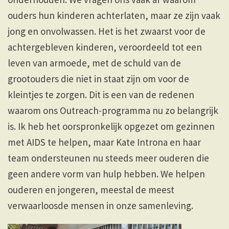
ouders hun kinderen achterlaten, maar ze zijn vaak
jong en onvolwassen. Het is het zwaarst voor de
achtergebleven kinderen, veroordeeld tot een
leven van armoede, met de schuld van de
grootouders die niet in staat zijn om voor de
kleintjes te zorgen. Dit is een van de redenen
waarom ons Outreach-programma nu zo belangrijk
is. Ik heb het oorspronkelijk opgezet om gezinnen
met AIDS te helpen, maar Kate Introna en haar
team ondersteunen nu steeds meer ouderen die
geen andere vorm van hulp hebben. We helpen
ouderen en jongeren, meestal de meest
verwaarloosde mensen in onze samenleving.