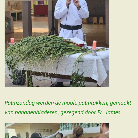
Palmzondag werden de mooie palmtakken, gemaakt
van bananenbladeren, gezegend door Fr. James.