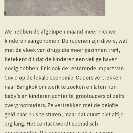
We hebben de afgelopen maand meer nieuwe
kinderen aangenomen. De redenen zijn divers, wat
met de vloek van drugs die meer gezinnen treft,
betekent dit dat de kinderen een veilige haven
nodig hebben. Er is ook de resterende impact van
Covid op de lokale economie. Ouders vertrekken
naar Bangkok om werk te zoeken en laten hun
baby’s en kinderen achter bij grootouders of zelfs
overgrootouders. Ze vertrekken met de belofte
geld naar huis te sturen, maar dat duurt niet altijd
erg lang. Het contact wordt sporadisch
onderhouden. We vragen ons vaak af waarom