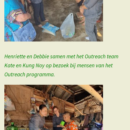
Henriette en Debbie samen met het Outreach team
Kate en Kung Noy op bezoek bij mensen van het
Outreach programma.