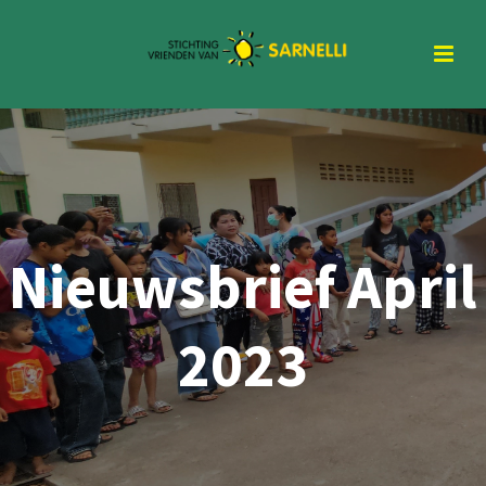
Nieuwsbrief April
2023