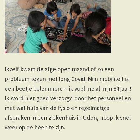
Ikzelf kwam de afgelopen maand of zo een
probleem tegen met long Covid. Mijn mobiliteit is
een beetje belemmerd – ik voel me al mijn 84 jaar!
Ik word hier goed verzorgd door het personeel en
met wat hulp van de fysio en regelmatige
afspraken in een ziekenhuis in Udon, hoop ik snel
weer op de been te zijn.