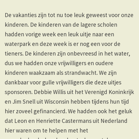
De vakanties zijn tot nu toe leuk geweest voor onze
kinderen. De kinderen van de lagere scholen
hadden vorige week een leuk uitje naar een
waterpark en deze week is er nog een voor de
tieners. De kinderen zijn onbevreesd in het water,
dus we hadden onze vrijwilligers en oudere
kinderen waakzaam als strandwacht. We zijn
dankbaar voor gulle vrijwilligers die deze uitjes
sponsoren. Debbie Willis uit het Verenigd Koninkrijk
en Jim Snell uit Wisconsin hebben tijdens hun tijd
hier zoveel gefinancierd. We hadden ook het geluk
dat Leon en Henriette Castermans uit Nederland
hier waren om te helpen met het