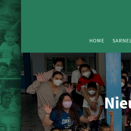
HOME
SARNEL
Nie