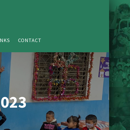
INKS
CONTACT
2023