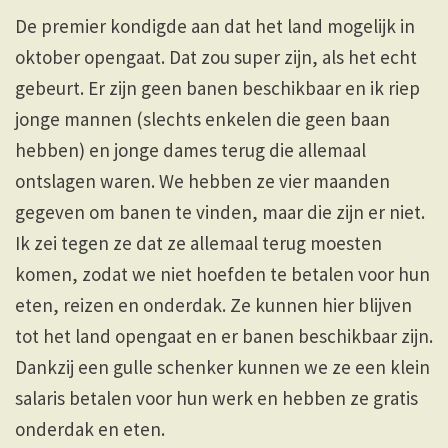
De premier kondigde aan dat het land mogelijk in
oktober opengaat. Dat zou super zijn, als het echt
gebeurt. Er zijn geen banen beschikbaar en ik riep
jonge mannen (slechts enkelen die geen baan
hebben) en jonge dames terug die allemaal
ontslagen waren. We hebben ze vier maanden
gegeven om ​​banen te vinden, maar die zijn er niet.
Ik zei tegen ze dat ze allemaal terug moesten
komen, zodat we niet hoefden te betalen voor hun
eten, reizen en onderdak. Ze kunnen hier blijven
tot het land opengaat en er banen beschikbaar zijn.
Dankzij een gulle schenker kunnen we ze een klein
salaris betalen voor hun werk en hebben ze gratis
onderdak en eten.