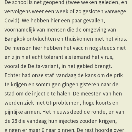
De school is net geopend (twee weken geleden, en
vervolgens weer een week of zo gesloten vanwege
Covid). We hebben hier een paar gevallen,
voornamelijk van mensen die de omgeving van
Bangkok ontvluchten en thuiskomen met het virus.
De mensen hier hebben het vaccin nog steeds niet
en zijn niet echt tolerant als iemand het virus,
vooral de Delta-variant, in het gebied brengt.
Echter had onze staf vandaag de kans om de prik
te krijgen en sommigen gingen gisteren naar de
stad om de injectie te halen. De meesten van hen
werden ziek met GI-problemen, hoge koorts en
pijnlijke armen. Het nieuws deed de ronde, en van
de 28 die vandaag hun injecties zouden krijgen,
gingen er maar 6 naar binnen. De rest hoorde over