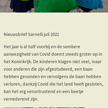
Nieuwsbrief Sarnelli juli 2021
Het jaar is al half voorbij en de sombere
aanwezigheid van Covid doemt steeds groter op in
het Koninkrijk. De kinderen klagen niet veel, maar
voor anderen die zijn afgestudeerd, een baan
hebben gevonden en vervolgens de baan hebben
verloren, dankzij Covid die het land heeft gesloten,
kan het erg verontrustend en een beetje
vernederend zijn.