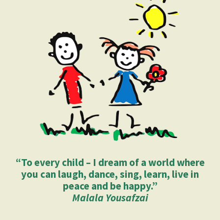
“To every child – I dream of a world where
you can laugh, dance, sing, learn, live in
peace and be happy.”
Malala Yousafzai