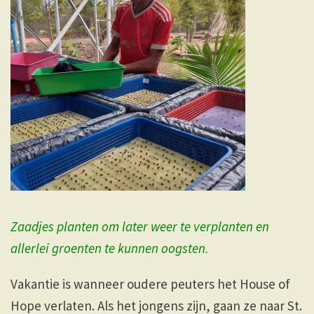
Zaadjes planten om later weer te verplanten en
allerlei groenten te kunnen oogsten.
Vakantie is wanneer oudere peuters het House of
Hope verlaten. Als het jongens zijn, gaan ze naar St.