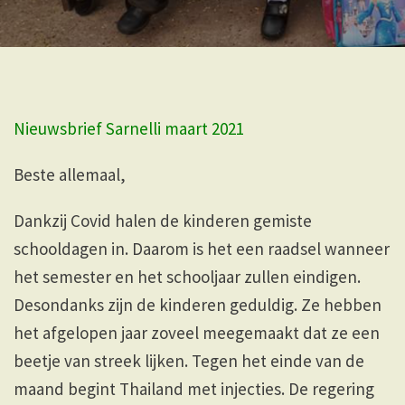
Nieuwsbrief Sarnelli maart 2021
Beste allemaal,
Dankzij Covid halen de kinderen gemiste
schooldagen in. Daarom is het een raadsel wanneer
het semester en het schooljaar zullen eindigen.
Desondanks zijn de kinderen geduldig. Ze hebben
het afgelopen jaar zoveel meegemaakt dat ze een
beetje van streek lijken. Tegen het einde van de
maand begint Thailand met injecties. De regering