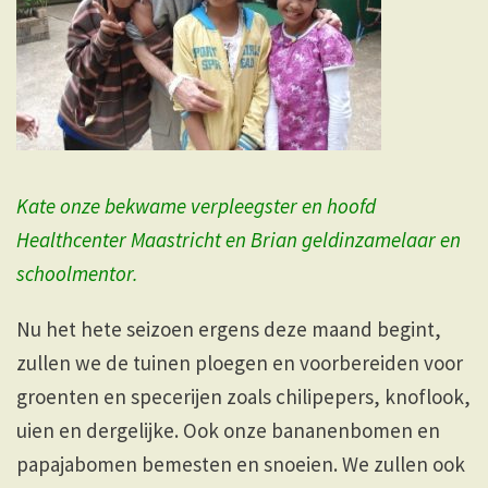
Kate onze bekwame verpleegster en hoofd
Healthcenter Maastricht en Brian geldinzamelaar en
schoolmentor.
Nu het hete seizoen ergens deze maand begint,
zullen we de tuinen ploegen en voorbereiden voor
groenten en specerijen zoals chilipepers, knoflook,
uien en dergelijke. Ook onze bananenbomen en
papajabomen bemesten en snoeien. We zullen ook