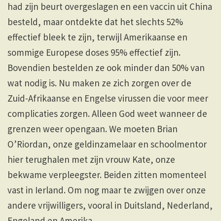
had zijn beurt overgeslagen en een vaccin uit China
besteld, maar ontdekte dat het slechts 52%
effectief bleek te zijn, terwijl Amerikaanse en
sommige Europese doses 95% effectief zijn.
Bovendien bestelden ze ook minder dan 50% van
wat nodig is. Nu maken ze zich zorgen over de
Zuid-Afrikaanse en Engelse virussen die voor meer
complicaties zorgen. Alleen God weet wanneer de
grenzen weer opengaan. We moeten Brian
O’Riordan, onze geldinzamelaar en schoolmentor
hier terughalen met zijn vrouw Kate, onze
bekwame verpleegster. Beiden zitten momenteel
vast in Ierland. Om nog maar te zwijgen over onze
andere vrijwilligers, vooral in Duitsland, Nederland,
Engeland en Amerika.