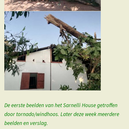
De eerste beelden van het Sarnelli House getroffen
door tornado/windhoos. Later deze week meerdere
beelden en verslag.