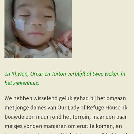
en Khwan, Orcar en Taiton verblijft al twee weken in
het ziekenhuis.
We hebben wisselend geluk gehad bij het omgaan
met jonge dames van Our Lady of Refuge House. Ik
bouwde een muur rond het terrein, maar een paar
meisjes vonden manieren om eruit te komen, en