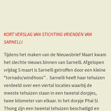
KORT VERSLAG VAN STICHTING VRIENDEN VAN
SARNELLI
Tijdens het maken van de Nieuwsbrief Maart kwam
het slechte nieuws binnen van Sarnelli. Afgelopen
vrijdag 5 maart is Sarnelli getroffen door een kleine
“tornado/windhoos” . Sarnelli heeft haar tehuizen
verdeeld over een viertal locaties waarbij de
meeste tehuizen staan in een tweetal dorpjes,
twee kilometer van elkaar. In het dorpje Phai Si
Thong zijn een tweetal tehuizen beschadigd en