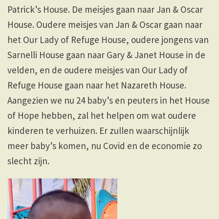
Patrick’s House. De meisjes gaan naar Jan & Oscar
House. Oudere meisjes van Jan & Oscar gaan naar
het Our Lady of Refuge House, oudere jongens van
Sarnelli House gaan naar Gary & Janet House in de
velden, en de oudere meisjes van Our Lady of
Refuge House gaan naar het Nazareth House.
Aangezien we nu 24 baby’s en peuters in het House
of Hope hebben, zal het helpen om wat oudere
kinderen te verhuizen. Er zullen waarschijnlijk
meer baby’s komen, nu Covid en de economie zo
slecht zijn.