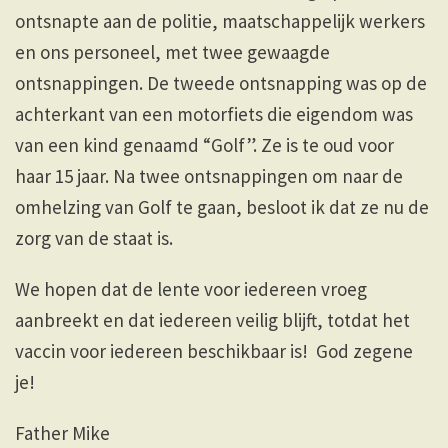
ontsnapte aan de politie, maatschappelijk werkers
en ons personeel, met twee gewaagde
ontsnappingen. De tweede ontsnapping was op de
achterkant van een motorfiets die eigendom was
van een kind genaamd “Golf”. Ze is te oud voor
haar 15 jaar. Na twee ontsnappingen om naar de
omhelzing van Golf te gaan, besloot ik dat ze nu de
zorg van de staat is.
We hopen dat de lente voor iedereen vroeg
aanbreekt en dat iedereen veilig blijft, totdat het
vaccin voor iedereen beschikbaar is! God zegene
je!
Father Mike