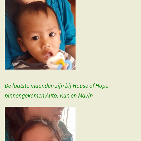
De laatste maanden zijn bij House of Hope
binnengekomen Auto, Kun en Mavin