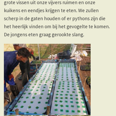
grote vissen uit onze vijvers ruimen en onze
kuikens en eendjes krijgen te eten. We zullen
scherp in de gaten houden of er pythons zijn die
het heerlijk vinden om bij het gevogelte te komen.
De jongens eten graag gerookte slang.