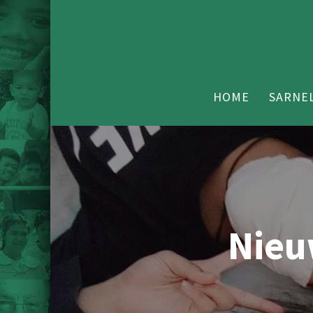
HOME
SARNEL
Nieu