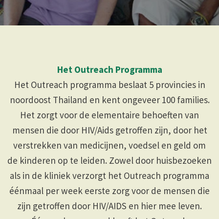
Het Outreach Programma
Het Outreach programma beslaat 5 provincies in
noordoost Thailand en kent ongeveer 100 families.
Het zorgt voor de elementaire behoeften van
mensen die door HIV/Aids getroffen zijn, door het
verstrekken van medicijnen, voedsel en geld om
de kinderen op te leiden. Zowel door huisbezoeken
als in de kliniek verzorgt het Outreach programma
éénmaal per week eerste zorg voor de mensen die
zijn getroffen door HIV/AIDS en hier mee leven.