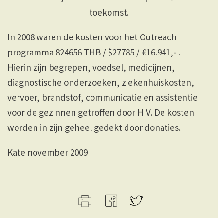
toekomst.
In 2008 waren de kosten voor het Outreach
programma 824656 THB / $27785 / €16.941,- .
Hierin zijn begrepen, voedsel, medicijnen,
diagnostische onderzoeken, ziekenhuiskosten,
vervoer, brandstof, communicatie en assistentie
voor de gezinnen getroffen door HIV. De kosten
worden in zijn geheel gedekt door donaties.
Kate november 2009