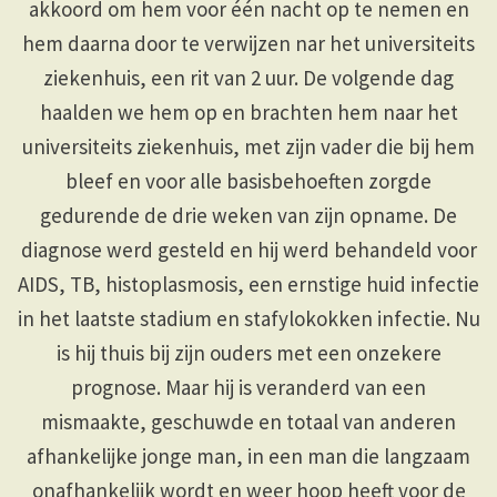
akkoord om hem voor één nacht op te nemen en
hem daarna door te verwijzen nar het universiteits
ziekenhuis, een rit van 2 uur. De volgende dag
haalden we hem op en brachten hem naar het
universiteits ziekenhuis, met zijn vader die bij hem
bleef en voor alle basisbehoeften zorgde
gedurende de drie weken van zijn opname. De
diagnose werd gesteld en hij werd behandeld voor
AIDS, TB, histoplasmosis, een ernstige huid infectie
in het laatste stadium en stafylokokken infectie. Nu
is hij thuis bij zijn ouders met een onzekere
prognose. Maar hij is veranderd van een
mismaakte, geschuwde en totaal van anderen
afhankelijke jonge man, in een man die langzaam
onafhankelijk wordt en weer hoop heeft voor de