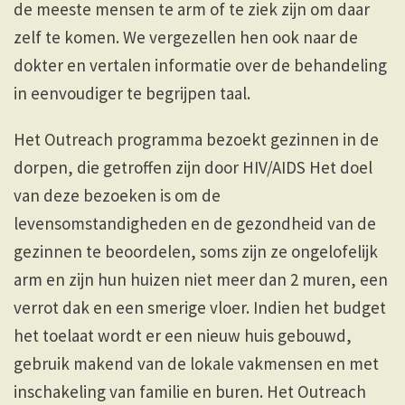
de meeste mensen te arm of te ziek zijn om daar
zelf te komen. We vergezellen hen ook naar de
dokter en vertalen informatie over de behandeling
in eenvoudiger te begrijpen taal.
Het Outreach programma bezoekt gezinnen in de
dorpen, die getroffen zijn door HIV/AIDS Het doel
van deze bezoeken is om de
levensomstandigheden en de gezondheid van de
gezinnen te beoordelen, soms zijn ze ongelofelijk
arm en zijn hun huizen niet meer dan 2 muren, een
verrot dak en een smerige vloer. Indien het budget
het toelaat wordt er een nieuw huis gebouwd,
gebruik makend van de lokale vakmensen en met
inschakeling van familie en buren. Het Outreach