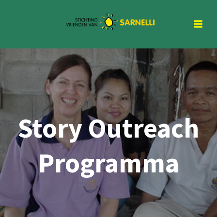
Story Outreach
Programma