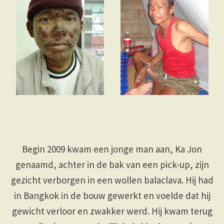
Begin 2009 kwam een jonge man aan, Ka Jon
genaamd, achter in de bak van een pick-up, zijn
gezicht verborgen in een wollen balaclava. Hij had
in Bangkok in de bouw gewerkt en voelde dat hij
gewicht verloor en zwakker werd. Hij kwam terug