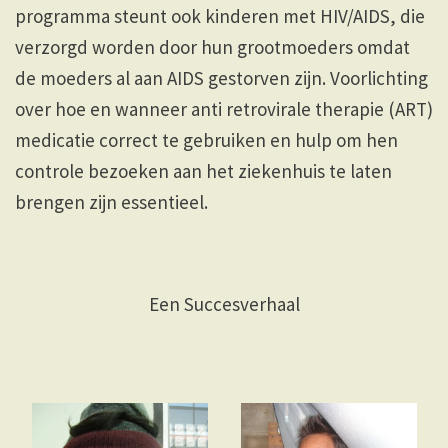
programma steunt ook kinderen met HIV/AIDS, die
verzorgd worden door hun grootmoeders omdat
de moeders al aan AIDS gestorven zijn. Voorlichting
over hoe en wanneer anti retrovirale therapie (ART)
medicatie correct te gebruiken en hulp om hen
controle bezoeken aan het ziekenhuis te laten
brengen zijn essentieel.
Een Succesverhaal