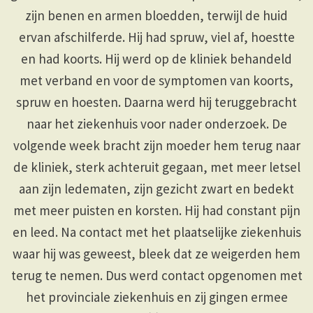
zijn benen en armen bloedden, terwijl de huid
ervan afschilferde. Hij had spruw, viel af, hoestte
en had koorts. Hij werd op de kliniek behandeld
met verband en voor de symptomen van koorts,
spruw en hoesten. Daarna werd hij teruggebracht
naar het ziekenhuis voor nader onderzoek. De
volgende week bracht zijn moeder hem terug naar
de kliniek, sterk achteruit gegaan, met meer letsel
aan zijn ledematen, zijn gezicht zwart en bedekt
met meer puisten en korsten. Hij had constant pijn
en leed. Na contact met het plaatselijke ziekenhuis
waar hij was geweest, bleek dat ze weigerden hem
terug te nemen. Dus werd contact opgenomen met
het provinciale ziekenhuis en zij gingen ermee