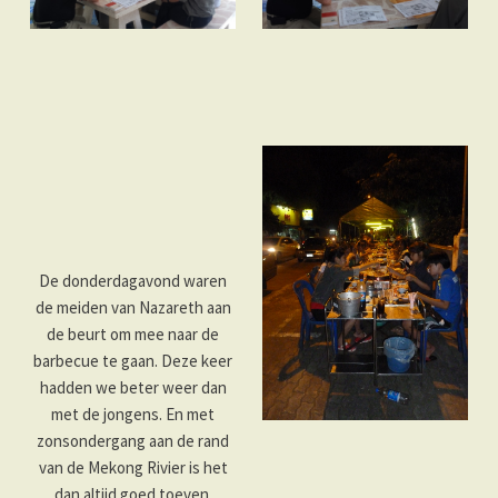
De donderdagavond waren
de meiden van Nazareth aan
de beurt om mee naar de
barbecue te gaan. Deze keer
hadden we beter weer dan
met de jongens. En met
zonsondergang aan de rand
van de Mekong Rivier is het
dan altijd goed toeven.