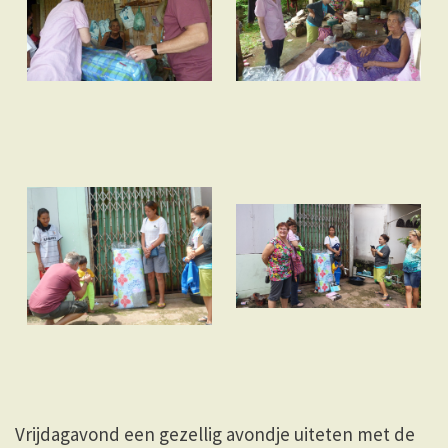
Vrijdagavond een gezellig avondje uiteten met de