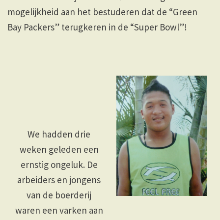
mogelijkheid aan het bestuderen dat de “Green
Bay Packers” terugkeren in de “Super Bowl”!
We hadden drie
weken geleden een
ernstig ongeluk. De
arbeiders en jongens
van de boerderij
waren een varken aan