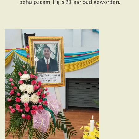
behulpzaam. Hij is 20 jaar oud geworden.