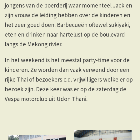
jongens van de boerderij waar momenteel Jack en
zijn vrouw de leiding hebben over de kinderen en
het zeer goed doen. Barbecueën oftewel sukiyaki,
eten en drinken naar hartelust op de boulevard
langs de Mekong rivier.
In het weekend is het meestal party-time voor de
kinderen. Ze worden dan vaak verwend door een
rijke Thai of bezoekers c.q. vrijwilligers welke er op
bezoek zijn. Deze keer was er op de zaterdag de
Vespa motorclub uit Udon Thani.