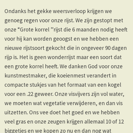
Ondanks het gekke weersverloop krijgen we
genoeg regen voor onze rijst. We zijn gestopt met
onze “Grote korrel ”rijst die 6 maanden nodig heeft
voor hij kan worden geoogst en we hebben een
nieuwe rijstsoort gekocht die in ongeveer 90 dagen
rijp is. Het is geen wonderrijst maar een soort dat
een grote korrel heeft. We danken God voor onze
kunstmestmaker, die koeienmest verandert in
compacte stukjes van het formaat van een kogel
voor een .22 geweer. Onze visvijvers zijn vol water,
we moeten wat vegetatie verwijderen, en dan vis
uitzetten. Ons vee doet het goed en we hebben
veel gras en onze zeugen krijgen allemaal 10 of 12
biggetjes en we kopen zo nu en dan nog wat