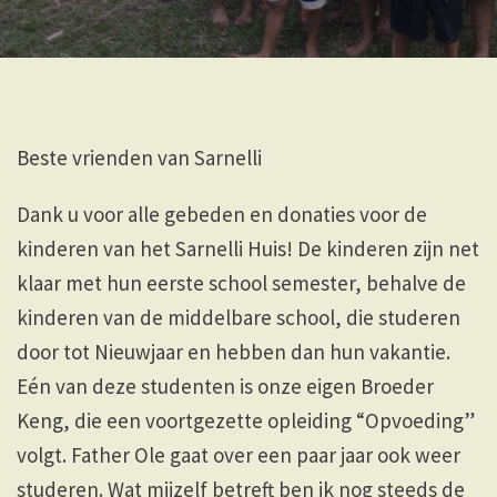
Beste vrienden van Sarnelli
Dank u voor alle gebeden en donaties voor de
kinderen van het Sarnelli Huis! De kinderen zijn net
klaar met hun eerste school semester, behalve de
kinderen van de middelbare school, die studeren
door tot Nieuwjaar en hebben dan hun vakantie.
Eén van deze studenten is onze eigen Broeder
Keng, die een voortgezette opleiding “Opvoeding”
volgt. Father Ole gaat over een paar jaar ook weer
studeren. Wat mijzelf betreft ben ik nog steeds de