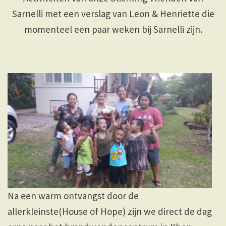
Sarnelli met een verslag van Leon & Henriette die
momenteel een paar weken bij Sarnelli zijn.
Na een warm ontvangst door de
allerkleinste(House of Hope) zijn we direct de dag