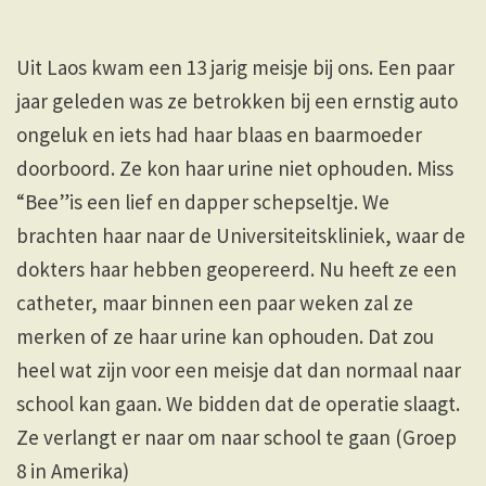
Uit Laos kwam een 13 jarig meisje bij ons. Een paar
jaar geleden was ze betrokken bij een ernstig auto
ongeluk en iets had haar blaas en baarmoeder
doorboord. Ze kon haar urine niet ophouden. Miss
“Bee”is een lief en dapper schepseltje. We
brachten haar naar de Universiteitskliniek, waar de
dokters haar hebben geopereerd. Nu heeft ze een
catheter, maar binnen een paar weken zal ze
merken of ze haar urine kan ophouden. Dat zou
heel wat zijn voor een meisje dat dan normaal naar
school kan gaan. We bidden dat de operatie slaagt.
Ze verlangt er naar om naar school te gaan (Groep
8 in Amerika)