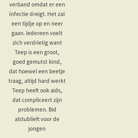
verband omdat er een
infectie dreigt. Het zal
een tijdje op en neer
gaan. Iedereen voelt
zich verdrietig want
Teep is een groot,
goed gemutst kind,
dat hoewel een beetje
traag, altijd hard werkt
Teep heeft ook aids,
dat compliceert zijn
problemen. Bid
alstublieft voor de
jongen