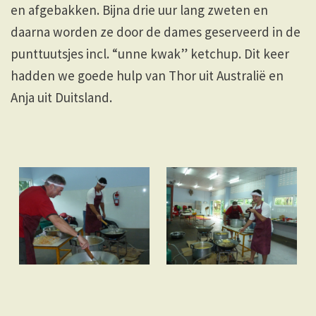
en afgebakken. Bijna drie uur lang zweten en
daarna worden ze door de dames geserveerd in de
punttuutsjes incl. “unne kwak” ketchup. Dit keer
hadden we goede hulp van Thor uit Australië en
Anja uit Duitsland.