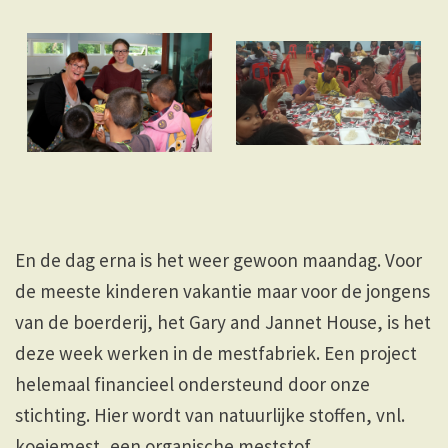
En de dag erna is het weer gewoon maandag. Voor
de meeste kinderen vakantie maar voor de jongens
van de boerderij, het Gary and Jannet House, is het
deze week werken in de mestfabriek. Een project
helemaal financieel ondersteund door onze
stichting. Hier wordt van natuurlijke stoffen, vnl.
koeiemest, een organische meststof