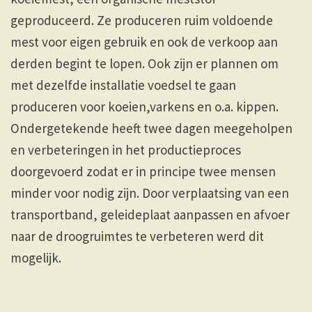
geproduceerd. Ze produceren ruim voldoende
mest voor eigen gebruik en ook de verkoop aan
derden begint te lopen. Ook zijn er plannen om
met dezelfde installatie voedsel te gaan
produceren voor koeien,varkens en o.a. kippen.
Ondergetekende heeft twee dagen meegeholpen
en verbeteringen in het productieproces
doorgevoerd zodat er in principe twee mensen
minder voor nodig zijn. Door verplaatsing van een
transportband, geleideplaat aanpassen en afvoer
naar de droogruimtes te verbeteren werd dit
mogelijk.