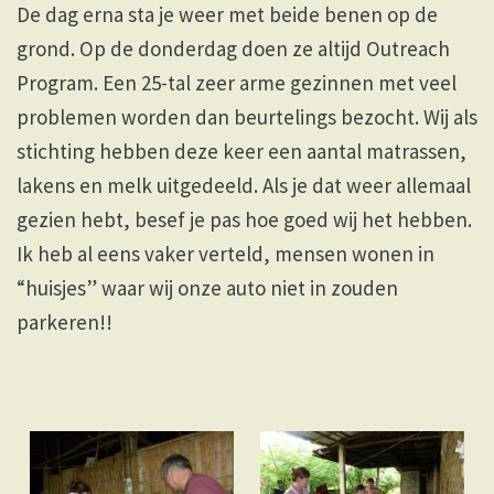
De dag erna sta je weer met beide benen op de
grond. Op de donderdag doen ze altijd Outreach
Program. Een 25-tal zeer arme gezinnen met veel
problemen worden dan beurtelings bezocht. Wij als
stichting hebben deze keer een aantal matrassen,
lakens en melk uitgedeeld. Als je dat weer allemaal
gezien hebt, besef je pas hoe goed wij het hebben.
Ik heb al eens vaker verteld, mensen wonen in
“huisjes” waar wij onze auto niet in zouden
parkeren!!