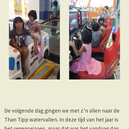
De volgende dag gingen we met z’n allen naar de
Than Tipp watervallen. In deze tijd van het jaar is
het regenseizoen, maar dat was het vandaag dan