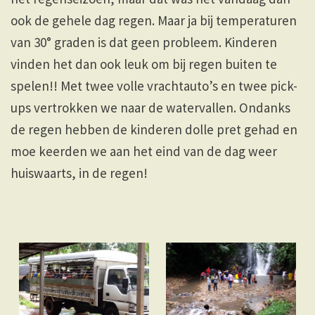
ook de gehele dag regen. Maar ja bij temperaturen
van 30° graden is dat geen probleem. Kinderen
vinden het dan ook leuk om bij regen buiten te
spelen!! Met twee volle vrachtauto’s en twee pick-
ups vertrokken we naar de watervallen. Ondanks
de regen hebben de kinderen dolle pret gehad en
moe keerden we aan het eind van de dag weer
huiswaarts, in de regen!