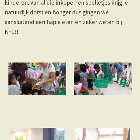
kinderen. Van al die inkopen en spelletjes krijg je
natuurlijk dorst en honger dus gingen we
aansluitend een hapje eten en zeker weten bij
KFC!!