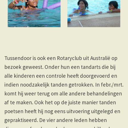
Tussendoor is ook een Rotaryclub uit Australië op
bezoek geweest. Onder hun een tandarts die bij
alle kinderen een controle heeft doorgevoerd en
indien noodzakelijk tanden getrokken. In febr./mrt.
komt hij weer terug om alle andere behandelingen
af te maken. Ook het op de juiste manier tanden
poetsen heeft hij nog eens uitvoering uitgelegd en
gepraktiseerd. De vier andere leden hebben