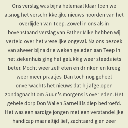
Ons verslag was bijna helemaal klaar toen we
alsnog het verschrikkelijke nieuws hoorden van het
overlijden van Teep. Zowel in ons als in
bovenstaand verslag van Father Mike hebben wij
verteld over het vreselijke ongeval. Na ons bezoek
van alweer bijna drie weken geleden aan Teep in
het ziekenhuis ging het gelukkig weer steeds iets
beter. Mocht weer zelf eten en drinken en kreeg
weer meer praatjes. Dan toch nog geheel
onverwachts het nieuws dat hij afgelopen
zondagnacht om 5 uur ’s morgens is overleden. Het
gehele dorp Don Wai en Sarnelli is diep bedroefd.
Het was een aardige jongen met een verstandelijke
handicap maar altijd lief, zachtaardig en zeer