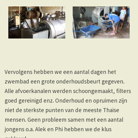
Vervolgens hebben we een aantal dagen het
zwembad een grote onderhoudsbeurt gegeven.
Alle afvoerkanalen werden schoongemaakt, filters
goed gereinigd enz. Onderhoud en opruimen zijn
niet de sterkste punten van de meeste Thaise
mensen. Geen probleem samen met een aantal
jongens o.a. Alek en Phi hebben we de klus