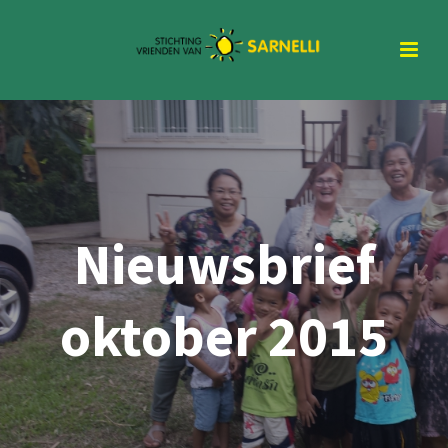
Nieuwsbrief
oktober 2015