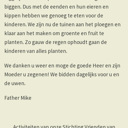
biggen. Dus met de eenden en hun eieren en
kippen hebben we genoeg te eten voor de
kinderen. We zijn nu de tuinen aan het ploegen en
klaar aan het maken om groente en fruit te
planten. Zo gauw de regen ophoudt gaan de
kinderen van alles planten.
We danken u weer en moge de goede Heer en zijn
Moeder u zegenen! We bidden dagelijks voor u en
de uwen.
Father Mike
Activiteiten van onze Stichting Vrienden van