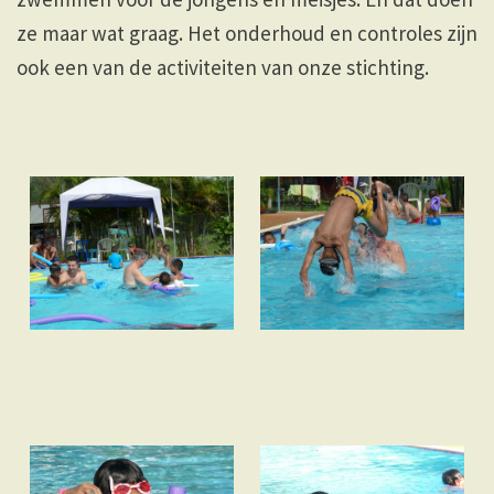
ze maar wat graag. Het onderhoud en controles zijn
ook een van de activiteiten van onze stichting.