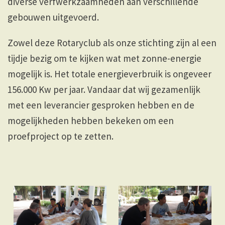
diverse verfwerkzaamheden aan verschillende
gebouwen uitgevoerd.
Zowel deze Rotaryclub als onze stichting zijn al een
tijdje bezig om te kijken wat met zonne-energie
mogelijk is. Het totale energieverbruik is ongeveer
156.000 Kw per jaar. Vandaar dat wij gezamenlijk
met een leverancier gesproken hebben en de
mogelijkheden hebben bekeken om een
proefproject op te zetten.