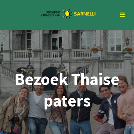
Bezoek Thaise
paters