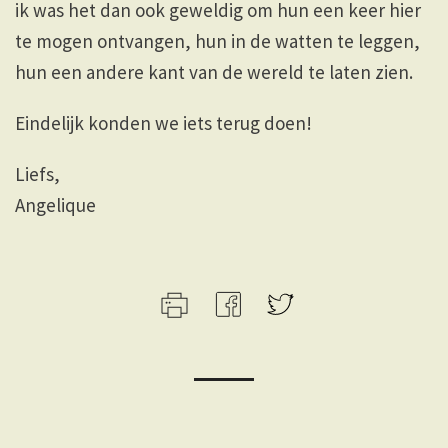
ik was het dan ook geweldig om hun een keer hier
te mogen ontvangen, hun in de watten te leggen,
hun een andere kant van de wereld te laten zien.
Eindelijk konden we iets terug doen!
Liefs,
Angelique