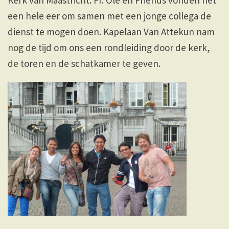
een hele eer om samen met een jonge collega de
dienst te mogen doen. Kapelaan Van Attekun nam
nog de tijd om ons een rondleiding door de kerk,
de toren en de schatkamer te geven.