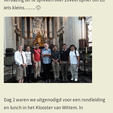
iets kleins……. 🙂
Dag 2 waren we uitgenodigd voor een rondleiding
en lunch in het Klooster van Wittem. In