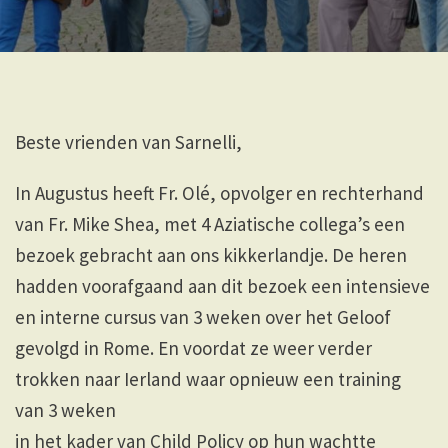
Beste vrienden van Sarnelli,
In Augustus heeft Fr. Olé, opvolger en rechterhand
van Fr. Mike Shea, met 4 Aziatische collega’s een
bezoek gebracht aan ons kikkerlandje. De heren
hadden voorafgaand aan dit bezoek een intensieve
en interne cursus van 3 weken over het Geloof
gevolgd in Rome. En voordat ze weer verder
trokken naar Ierland waar opnieuw een training
van 3 weken
in het kader van Child Policy op hun wachtte