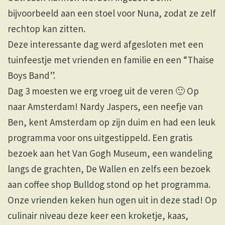
bijvoorbeeld aan een stoel voor Nuna, zodat ze zelf
rechtop kan zitten.
Deze interessante dag werd afgesloten met een
tuinfeestje met vrienden en familie en een “Thaise
Boys Band”.
Dag 3 moesten we erg vroeg uit de veren 🙂 Op
naar Amsterdam! Nardy Jaspers, een neefje van
Ben, kent Amsterdam op zijn duim en had een leuk
programma voor ons uitgestippeld. Een gratis
bezoek aan het Van Gogh Museum, een wandeling
langs de grachten, De Wallen en zelfs een bezoek
aan coffee shop Bulldog stond op het programma.
Onze vrienden keken hun ogen uit in deze stad! Op
culinair niveau deze keer een kroketje, kaas,