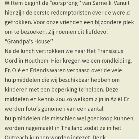
Wittem begint de “oorsprong” van Sarnelli. Vanuit
hier zijn de eerste redemptoristen over de wereld
getrokken. Voor onze vrienden een bijzondere plek
om te bezoeken. Zij noemen dit liefdevol
“Grandpa’s House”!
Na de lunch vertrokken we naar Het Fransiscus
Oord in Houthem. Hier kregen we een rondleiding.
Fr. Olé en Friends waren verbaasd over de vele
hulpmiddelen die wij beschikbaar hebben om
kinderen met een beperking te helpen. Deze
middelen en kennis zou zo welkom zijn in Azië! Er
werden foto’s genomen van een aantal
hulpmiddelen die misschien wel goedkoop kunnen
worden nagemaakt in Thailand zodat ze in het
Outreach kunnen worden ingezet. Denk