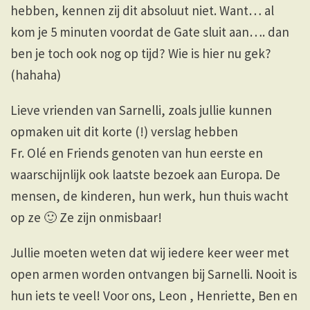
hebben, kennen zij dit absoluut niet. Want… al
kom je 5 minuten voordat de Gate sluit aan…. dan
ben je toch ook nog op tijd? Wie is hier nu gek?
(hahaha)
Lieve vrienden van Sarnelli, zoals jullie kunnen
opmaken uit dit korte (!) verslag hebben
Fr. Olé en Friends genoten van hun eerste en
waarschijnlijk ook laatste bezoek aan Europa. De
mensen, de kinderen, hun werk, hun thuis wacht
op ze 🙂 Ze zijn onmisbaar!
Jullie moeten weten dat wij iedere keer weer met
open armen worden ontvangen bij Sarnelli. Nooit is
hun iets te veel! Voor ons, Leon , Henriette, Ben en