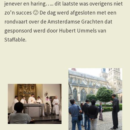
jenever en haring….. dit laatste was overigens niet
zo’n succes 🙂 De dag werd afgesloten met een
rondvaart over de Amsterdamse Grachten dat
gesponsord werd door Hubert Ummels van
Staffable.