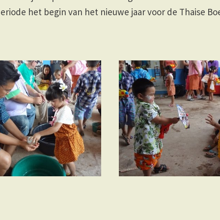
periode het begin van het nieuwe jaar voor de Thaise Bo