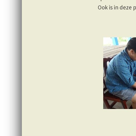
Ook is in deze 