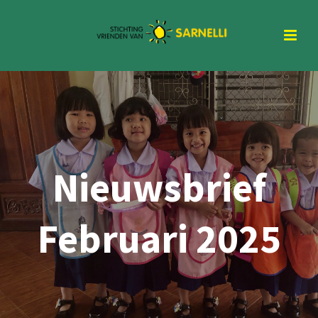
Nieuwsbrief
Februari 2025