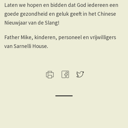
Laten we hopen en bidden dat God iedereen een
goede gezondheid en geluk geeft in het Chinese
Nieuwjaar van de Slang!
Father Mike, kinderen, personeel en vrijwilligers
van Sarnelli House.