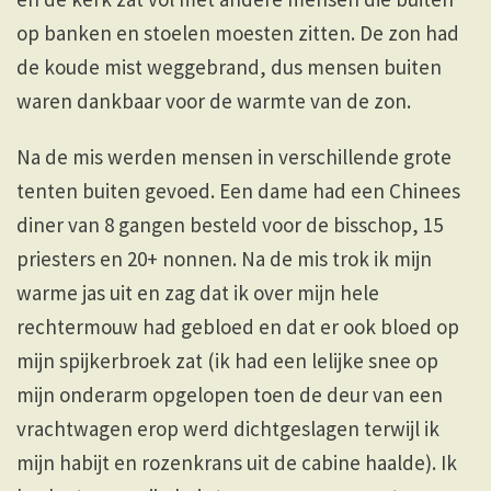
op banken en stoelen moesten zitten. De zon had
de koude mist weggebrand, dus mensen buiten
waren dankbaar voor de warmte van de zon.
Na de mis werden mensen in verschillende grote
tenten buiten gevoed. Een dame had een Chinees
diner van 8 gangen besteld voor de bisschop, 15
priesters en 20+ nonnen. Na de mis trok ik mijn
warme jas uit en zag dat ik over mijn hele
rechtermouw had gebloed en dat er ook bloed op
mijn spijkerbroek zat (ik had een lelijke snee op
mijn onderarm opgelopen toen de deur van een
vrachtwagen erop werd dichtgeslagen terwijl ik
mijn habijt en rozenkrans uit de cabine haalde). Ik