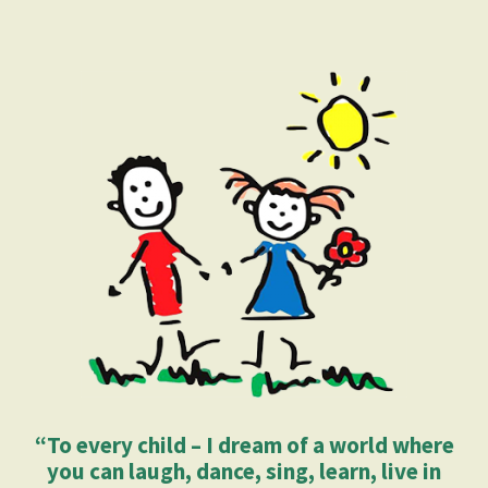
“To every child – I dream of a world where
you can laugh, dance, sing, learn, live in