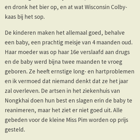
en dronk het bier op, en at wat Wisconsin Colby-
kaas bij het sop.
De kinderen maken het allemaal goed, behalve
een baby, een prachtig meisje van 4 maanden oud.
Haar moeder was op haar 16e verslaafd aan drugs
en de baby werd bijna twee maanden te vroeg
geboren. Ze heeft ernstige long- en hartproblemen
en ik vermoed dat niemand denkt dat ze het jaar
zal overleven. De artsen in het ziekenhuis van
Nongkhai doen hun best en slagen erin de baby te
reanimeren, maar het ziet er niet goed uit. Alle
gebeden voor de kleine Miss Pim worden op prijs
gesteld.