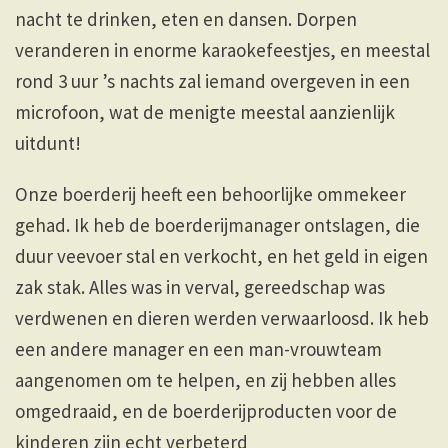
nacht te drinken, eten en dansen. Dorpen
veranderen in enorme karaokefeestjes, en meestal
rond 3 uur ’s nachts zal iemand overgeven in een
microfoon, wat de menigte meestal aanzienlijk
uitdunt!
Onze boerderij heeft een behoorlijke ommekeer
gehad. Ik heb de boerderijmanager ontslagen, die
duur veevoer stal en verkocht, en het geld in eigen
zak stak. Alles was in verval, gereedschap was
verdwenen en dieren werden verwaarloosd. Ik heb
een andere manager en een man-vrouwteam
aangenomen om te helpen, en zij hebben alles
omgedraaid, en de boerderijproducten voor de
kinderen zijn echt verbeterd