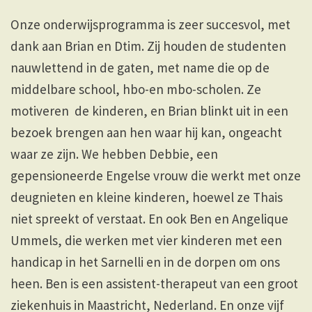
Onze onderwijsprogramma is zeer succesvol, met
dank aan Brian en Dtim. Zij houden de studenten
nauwlettend in de gaten, met name die op de
middelbare school, hbo-en mbo-scholen. Ze
motiveren de kinderen, en Brian blinkt uit in een
bezoek brengen aan hen waar hij kan, ongeacht
waar ze zijn. We hebben Debbie, een
gepensioneerde Engelse vrouw die werkt met onze
deugnieten en kleine kinderen, hoewel ze Thais
niet spreekt of verstaat. En ook Ben en Angelique
Ummels, die werken met vier kinderen met een
handicap in het Sarnelli en in de dorpen om ons
heen. Ben is een assistent-therapeut van een groot
ziekenhuis in Maastricht, Nederland. En onze vijf