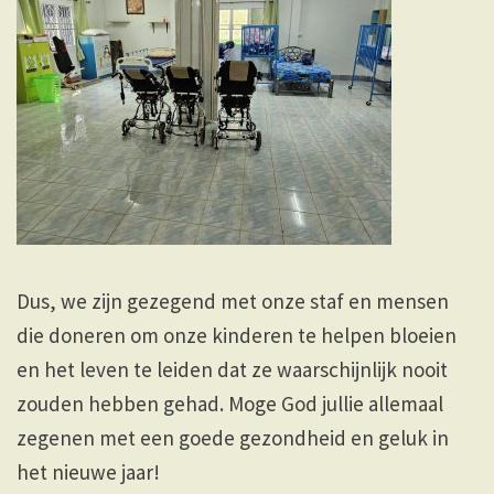
Dus, we zijn gezegend met onze staf en mensen
die doneren om onze kinderen te helpen bloeien
en het leven te leiden dat ze waarschijnlijk nooit
zouden hebben gehad. Moge God jullie allemaal
zegenen met een goede gezondheid en geluk in
het nieuwe jaar!