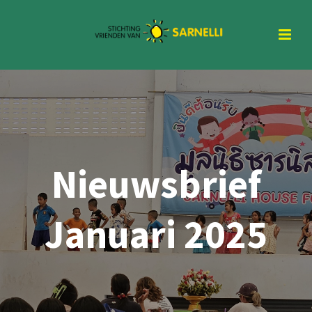
Nieuwsbrief
Januari 2025