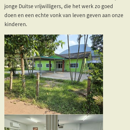
jonge Duitse vrijwilligers, die het werk zo goed
doen en een echte vonk van leven geven aan onze
kinderen.