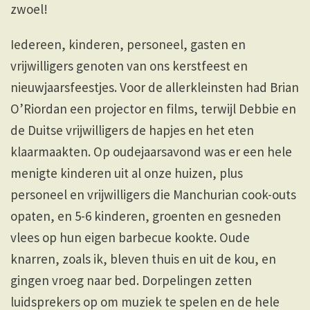
zwoel!
Iedereen, kinderen, personeel, gasten en
vrijwilligers genoten van ons kerstfeest en
nieuwjaarsfeestjes. Voor de allerkleinsten had Brian
O’Riordan een projector en films, terwijl Debbie en
de Duitse vrijwilligers de hapjes en het eten
klaarmaakten. Op oudejaarsavond was er een hele
menigte kinderen uit al onze huizen, plus
personeel en vrijwilligers die Manchurian cook-outs
opaten, en 5-6 kinderen, groenten en gesneden
vlees op hun eigen barbecue kookte. Oude
knarren, zoals ik, bleven thuis en uit de kou, en
gingen vroeg naar bed. Dorpelingen zetten
luidsprekers op om muziek te spelen en de hele