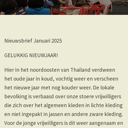
Nieuwsbrief Januari 2025
GELUKKIG NIEUWJAAR!
Hier in het noordoosten van Thailand verdween
het oude jaar in koud, vochtig weer en verscheen
het nieuwe jaar met nog kouder weer. De lokale
bevolking is verbaasd over onze stoere vrijwilligers
die zich over het algemeen kleden in lichte kleding
en niet ingepakt in jassen en andere zware kleding.
Voor de jonge vrijwilligers is dit weer aangenaam en