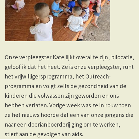
Onze verpleegster Kate lijkt overal te zijn, bilocatie,
geloof ik dat het heet. Ze is onze verpleegster, runt
het vrijwilligersprogramma, het Outreach-
programma en volgt zelfs de gezondheid van de
kinderen die volwassen zijn geworden en ons
hebben verlaten. Vorige week was ze in rouw toen
ze het nieuws hoorde dat een van onze jongens die
naar een doerianboerderij ging om te werken,
stierf aan de gevolgen van aids.