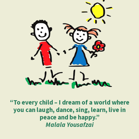
“To every child – I dream of a world where
you can laugh, dance, sing, learn, live in
peace and be happy.”
Malala Yousafzai