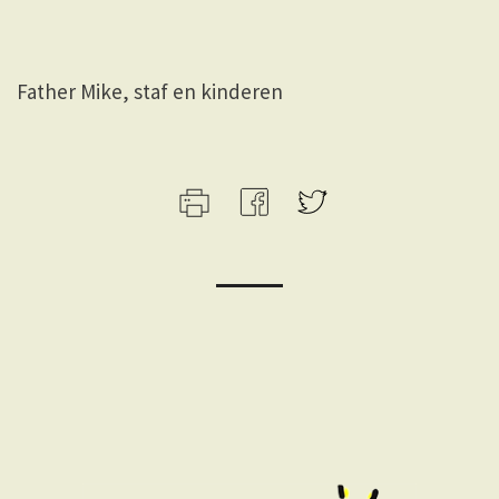
Father Mike, staf en kinderen