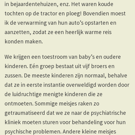
in bejaardentehuizen, enz. Het waren koude
tochten op de tractor en ploeg! Bovendien moest
ik de verwarming van hun auto’s opstarten en
aanzetten, zodat ze een heerlijk warme reis
konden maken.
We krijgen een toestroom van baby’s en oudere
kinderen. Eén groep bestaat uit vijf broers en
zussen. De meeste kinderen zijn normaal, behalve
dat ze in eerste instantie overweldigd worden door
de luidruchtige menigte kinderen die ze
ontmoeten. Sommige meisjes raken zo
getraumatiseerd dat we ze naar de psychiatrische
kliniek moeten sturen voor behandeling voor hun
psychische problemen. Andere kleine meisjes