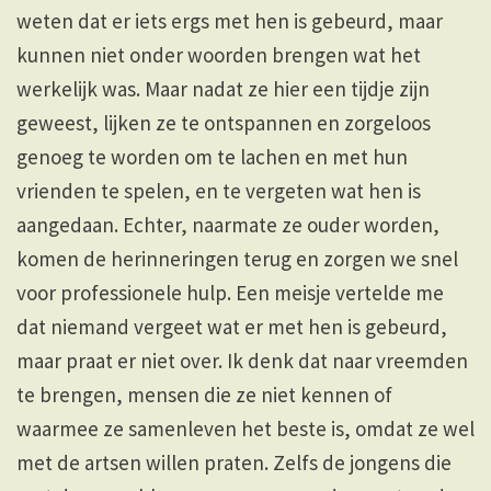
weten dat er iets ergs met hen is gebeurd, maar
kunnen niet onder woorden brengen wat het
werkelijk was. Maar nadat ze hier een tijdje zijn
geweest, lijken ze te ontspannen en zorgeloos
genoeg te worden om te lachen en met hun
vrienden te spelen, en te vergeten wat hen is
aangedaan. Echter, naarmate ze ouder worden,
komen de herinneringen terug en zorgen we snel
voor professionele hulp. Een meisje vertelde me
dat niemand vergeet wat er met hen is gebeurd,
maar praat er niet over. Ik denk dat naar vreemden
te brengen, mensen die ze niet kennen of
waarmee ze samenleven het beste is, omdat ze wel
met de artsen willen praten. Zelfs de jongens die