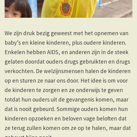
We zijn druk bezig geweest met het opnemen van
baby’s en kleine kinderen, plus oudere kinderen.
Enkelen hebben AIDS, en anderen zijn in de steek
gelaten doordat ouders drugs gebruikten en drugs
verkochten. De welzijnsmensen halen de kinderen
op en sturen ze naar ons door. Het idee is om voor
de kinderen te zorgen en ze onderwijs te geven
totdat hun ouders uit de gevangenis komen, maar
dat is nooit gebeurd. Sommige ouders komen hun
kinderen opzoeken en beloven vage beloften dat
ze terug zullen komen om ze op te halen, maar dat