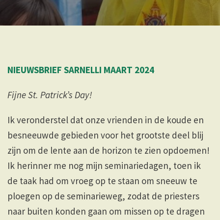
NIEUWSBRIEF SARNELLI MAART 2024
Fijne St. Patrick’s Day!
Ik veronderstel dat onze vrienden in de koude en
besneeuwde gebieden voor het grootste deel blij
zijn om de lente aan de horizon te zien opdoemen!
Ik herinner me nog mijn seminariedagen, toen ik
de taak had om vroeg op te staan ​​om sneeuw te
ploegen op de seminarieweg, zodat de priesters
naar buiten konden gaan om missen op te dragen