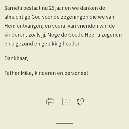
Sarnelli bestaat nu 25 jaar en we danken de
almachtige God voor de zegeningen die we van
Hem ontvangen, en vooral van vrienden van de
kinderen, zoals jij. Moge de Goede Heer u zegenen
en u gezond en gelukkig houden.
Dankbaar,
Father Mike, kinderen en personeel