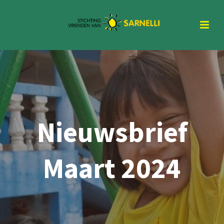
Nieuwsbrief
Maart 2024