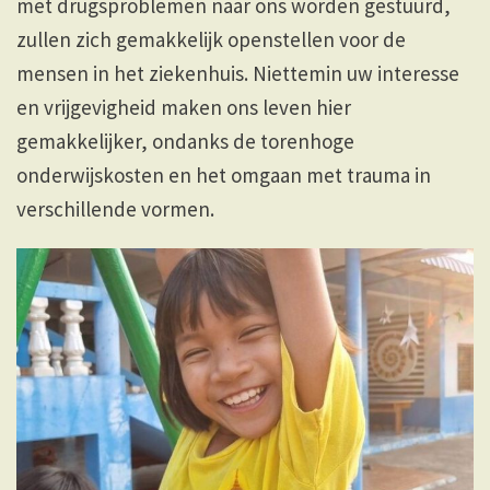
met drugsproblemen naar ons worden gestuurd,
zullen zich gemakkelijk openstellen voor de
mensen in het ziekenhuis. Niettemin uw interesse
en vrijgevigheid maken ons leven hier
gemakkelijker, ondanks de torenhoge
onderwijskosten en het omgaan met trauma in
verschillende vormen.