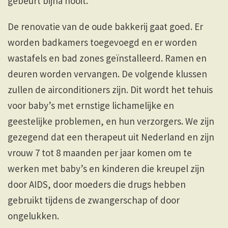
gebeurt bijna nooit.
De renovatie van de oude bakkerij gaat goed. Er
worden badkamers toegevoegd en er worden
wastafels en bad zones geïnstalleerd. Ramen en
deuren worden vervangen. De volgende klussen
zullen de airconditioners zijn. Dit wordt het tehuis
voor baby’s met ernstige lichamelijke en
geestelijke problemen, en hun verzorgers. We zijn
gezegend dat een therapeut uit Nederland en zijn
vrouw 7 tot 8 maanden per jaar komen om te
werken met baby’s en kinderen die kreupel zijn
door AIDS, door moeders die drugs hebben
gebruikt tijdens de zwangerschap of door
ongelukken.