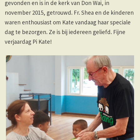
gevonden en is in de kerk van Don Wai, in
november 2015, getrouwd. Fr. Shea en de kinderen
waren enthousiast om Kate vandaag haar speciale
dag te bezorgen. Ze is bij iedereen geliefd. Fijne
verjaardag Pi Kate!