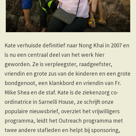
Kate verhuisde definitief naar Nong Khai in 2007 en
is nu een centraal deel van het werk hier
geworden. Ze is verpleegster, raadgeefster,
vriendin en grote zus van de kinderen en een grote
bondgenoot, een klankbord en vriendin van Fr.
Mike Shea en de staf. Kate is de ziekenzorg co-
ordinatrice in Sarnelli House, ze schrijft onze
populaire nieuwsbrief, overziet het vrijwilligers
programma, leidt het Outreach programma met
twee andere stafleden en helpt bij sponsoring,