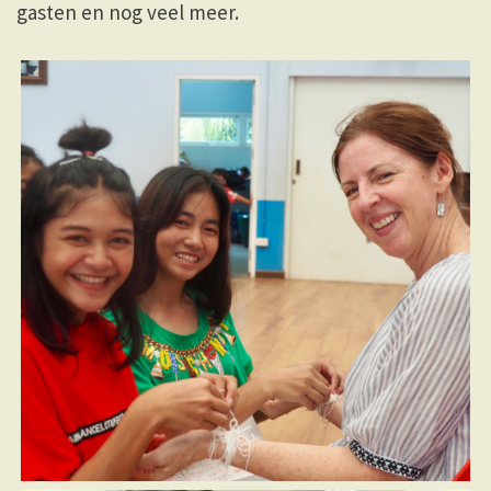
gasten en nog veel meer.