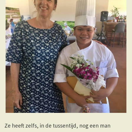
Ze heeft zelfs, in de tussentijd, nog een man