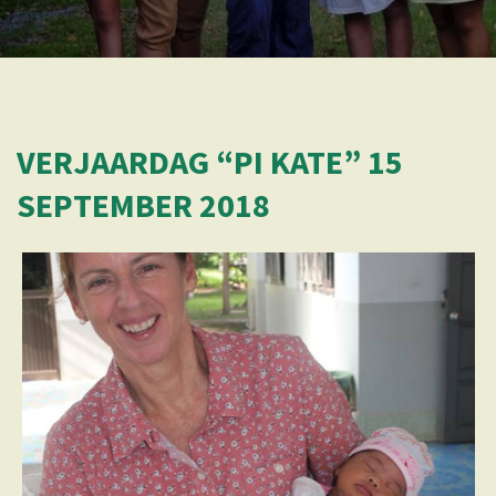
VERJAARDAG “PI KATE” 15
SEPTEMBER 2018