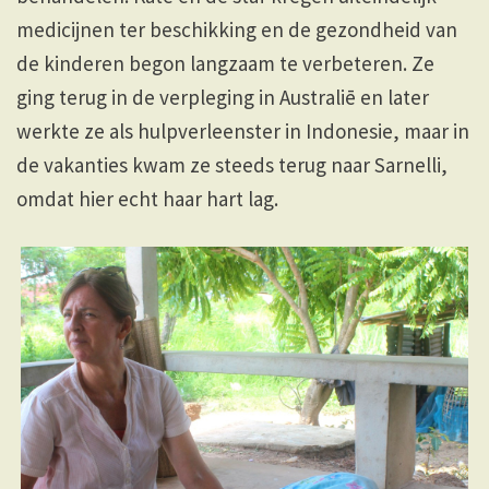
medicijnen ter beschikking en de gezondheid van
de kinderen begon langzaam te verbeteren. Ze
ging terug in de verpleging in Australiē en later
werkte ze als hulpverleenster in Indonesie, maar in
de vakanties kwam ze steeds terug naar Sarnelli,
omdat hier echt haar hart lag.