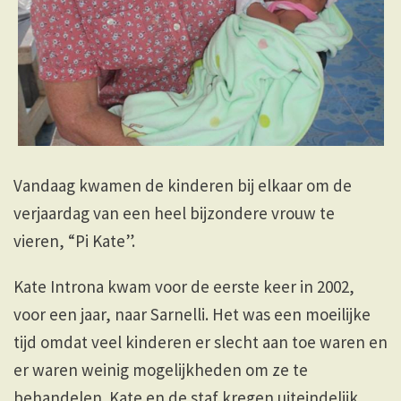
Vandaag kwamen de kinderen bij elkaar om de
verjaardag van een heel bijzondere vrouw te
vieren, “Pi Kate”.
Kate Introna kwam voor de eerste keer in 2002,
voor een jaar, naar Sarnelli. Het was een moeilijke
tijd omdat veel kinderen er slecht aan toe waren en
er waren weinig mogelijkheden om ze te
behandelen. Kate en de staf kregen uiteindelijk