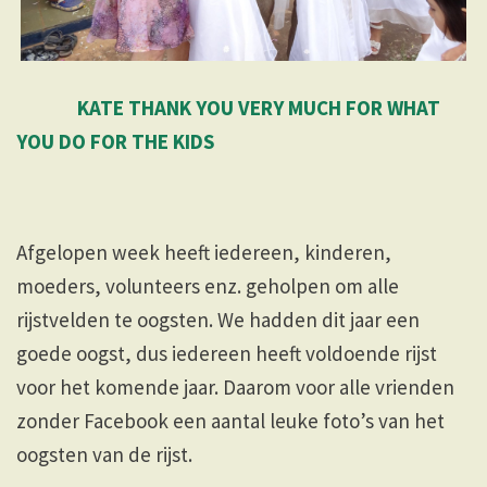
KATE THANK YOU VERY MUCH FOR WHAT
YOU DO FOR THE KIDS
Afgelopen week heeft iedereen, kinderen,
moeders, volunteers enz. geholpen om alle
rijstvelden te oogsten. We hadden dit jaar een
goede oogst, dus iedereen heeft voldoende rijst
voor het komende jaar. Daarom voor alle vrienden
zonder Facebook een aantal leuke foto’s van het
oogsten van de rijst.