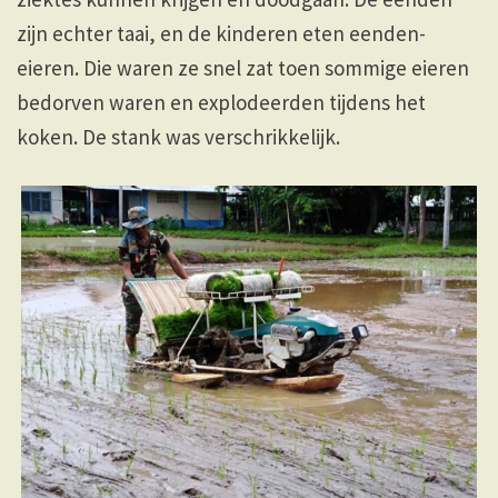
zijn echter taai, en de kinderen eten eenden-
eieren. Die waren ze snel zat toen sommige eieren
bedorven waren en explodeerden tijdens het
koken. De stank was verschrikkelijk.