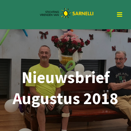
Nieuwsbrief
Augustus 2018