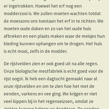
er ingetrokken. Hoewel het erf nog een
modderzooi is. We zullen moeten wachten totdat
de moessons ons toestaan het erf in te richten. We
moeten oude daken en zo van het oude huis
afbreken en een plaats maken waar de meisjes hun
kleding kunnen ophangen om te drogen. Het huis
is echt mooi, zelfs in de modder.
De rijstvelden zien er ook goed uit na alle regen.
Onze biologische mestfabriek is echt goed voor de
rijst oogst. Ik heb een dagtocht gemaakt naar al
onze rijstvelden en om te zien hoe het met de
eenden, varkens en vee ging. We krijgen er niet
veel kippen bij in het regenseizoen, omdat ze
ziektes kunnen krijgen en doodgaan. De eenden