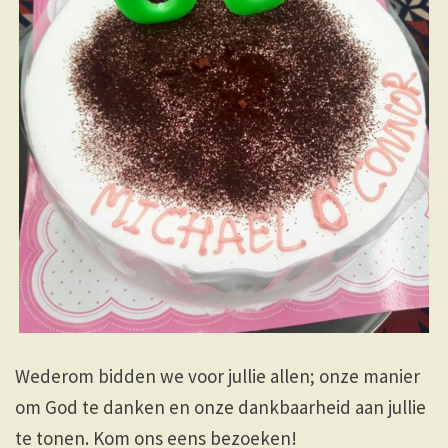
Wederom bidden we voor jullie allen; onze manier
om God te danken en onze dankbaarheid aan jullie
te tonen. Kom ons eens bezoeken!