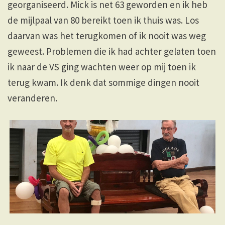
georganiseerd. Mick is net 63 geworden en ik heb
de mijlpaal van 80 bereikt toen ik thuis was. Los
daarvan was het terugkomen of ik nooit was weg
geweest. Problemen die ik had achter gelaten toen
ik naar de VS ging wachten weer op mij toen ik
terug kwam. Ik denk dat sommige dingen nooit
veranderen.