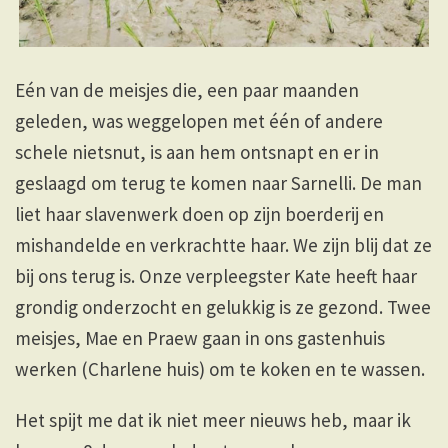
Eén van de meisjes die, een paar maanden
geleden, was weggelopen met één of andere
schele nietsnut, is aan hem ontsnapt en er in
geslaagd om terug te komen naar Sarnelli. De man
liet haar slavenwerk doen op zijn boerderij en
mishandelde en verkrachtte haar. We zijn blij dat ze
bij ons terug is. Onze verpleegster Kate heeft haar
grondig onderzocht en gelukkig is ze gezond. Twee
meisjes, Mae en Praew gaan in ons gastenhuis
werken (Charlene huis) om te koken en te wassen.
Het spijt me dat ik niet meer nieuws heb, maar ik