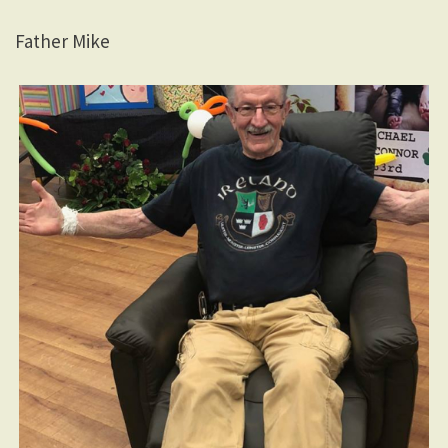
Father Mike