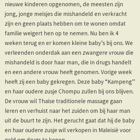
nieuwe kinderen opgenomen, de meesten zijn
jong, jonge meisjes die mishandeld en verkracht
zijn en geen plaats hebben om te wonen omdat
familie weigert hen op te nemen. Nu ben ik 4
weken terug en er komen kleine baby’s bij ons. We
verleenden onderdak aan een zwangere vrouw die
mishandeld is door haar man, die in drugs handelt
en een andere vrouw heeft genomen. Vorige week
heeft zij een baby gekregen. Deze baby “Kampeng”
en haar oudere zusje Chompu zullen bij ons blijven.
De vrouw wil Thaise traditionele massage gaan
leren en verhuist naar het zuiden om bij haar man
uit de buurt te zijn. Het gerucht gaat dat hij de baby
en haar oudere zusje wil verkopen in Maleisië voor
geld om drugs te kopen.