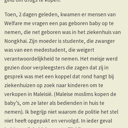
Toen, 2 dagen geleden, kwamen er mensen van
Welfare me vragen een pas geboren baby op te
nemen, die net geboren was in het ziekenhuis van
Nongkhai. Zijn moeder is studente, die zwanger
was van een medestudent, die weigert
verantwoordelijkheid te nemen. Het meisje werd
gezien door verpleegsters die zagen dat zij in
gesprek was met een koppel dat rond hangt bij
ziekenhuizen op zoek naar kinderen om te
verkopen in Maleisië. (Maleise moslims kopen de
baby’s, om ze later als bedienden in huis te
nemen). Ik begrijp niet waarom de politie het stel
niet heeft opgepakt en vervolgd. In ieder geval