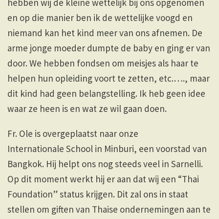
hebben wij de kleine wettelijk bij ons opgenomen
en op die manier ben ik de wettelijke voogd en
niemand kan het kind meer van ons afnemen. De
arme jonge moeder dumpte de baby en ging er van
door. We hebben fondsen om meisjes als haar te
helpen hun opleiding voort te zetten, etc.…., maar
dit kind had geen belangstelling. Ik heb geen idee
waar ze heen is en wat ze wil gaan doen.
Fr. Ole is overgeplaatst naar onze
Internationale School in Minburi, een voorstad van
Bangkok. Hij helpt ons nog steeds veel in Sarnelli.
Op dit moment werkt hij er aan dat wij een “Thai
Foundation” status krijgen. Dit zal ons in staat
stellen om giften van Thaise ondernemingen aan te