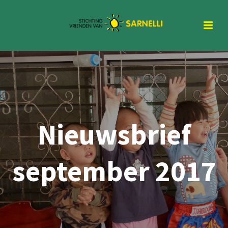
Nieuwsbrief
september 2017