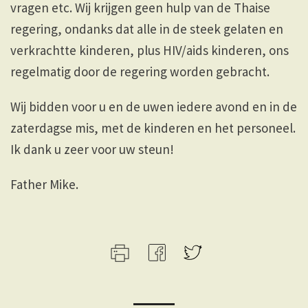
vragen etc. Wij krijgen geen hulp van de Thaise
regering, ondanks dat alle in de steek gelaten en
verkrachtte kinderen, plus HIV/aids kinderen, ons
regelmatig door de regering worden gebracht.
Wij bidden voor u en de uwen iedere avond en in de
zaterdagse mis, met de kinderen en het personeel.
Ik dank u zeer voor uw steun!
Father Mike.