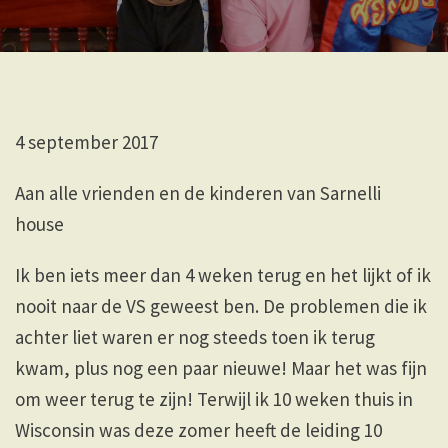
4 september 2017
Aan alle vrienden en de kinderen van Sarnelli
house
Ik ben iets meer dan 4 weken terug en het lijkt of ik
nooit naar de VS geweest ben. De problemen die ik
achter liet waren er nog steeds toen ik terug
kwam, plus nog een paar nieuwe! Maar het was fijn
om weer terug te zijn! Terwijl ik 10 weken thuis in
Wisconsin was deze zomer heeft de leiding 10