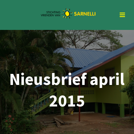
Nieusbrief april
2015