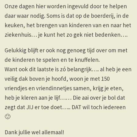
Onze dagen hier worden ingevuld door te helpen
daar waar nodig. Soms is dat op de boerderij, in de
keuken, het brengen van kinderen van en naar het
ziekenhuis… je kunt het zo gek niet bedenken….
Gelukkig blijft er ook nog genoeg tijd over om met
de kinderen te spelen en te knuffelen.
Want ook dit laatste is zó belangrijk…. al heb je een
veilig dak boven je hoofd, woon je met 150
vriendjes en vriendinnetjes samen, krijg je eten,
heb je kleren aan je lijf…… Die aai over je bol dat
zegt dat JIJ er toe doet….. DAT wil toch iedereen
🙂
Dank jullie wel allemaal!