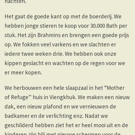
nachten.
Het gaat de goede kant op met de boerderij. We
hebben jonge stieren te koop voor 30.000 Bath per
stuk. Het zijn Brahmins en brengen een goede prijs
op. We fokken veel varkens en we slachten er
iedere twee weken drie. We hebben ook onze
kippen geslacht en wachten op de regen voor we
er meer kopen.
We herbouwen een hele slaapzaal in het “Mother
of Refuge” huis in Viengkhuk. We maken een nieuw
dak, een nieuw plafond en we vernieuwen de
badkamer en de verlichting enz. Nadat we
geschilderd hebben ziet het er heel mooi uit en de
kinderen zijn blij met nieuwe schermen voor de