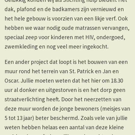
dak, plafond en de badkamers zijn vernieuwd en
het hele gebouw is voorzien van een likje verf. Ook
hebben we waar nodig oude matrassen vervangen,
speciaal zeep voor kinderen met HIV, ondergoed,
zwemkleding en nog veel meer ingekocht.
Een ander project dat loopt is het bouwen van een
muur rond het terrein van St. Patrick en Jan en
Oscar. Jullie moeten weten dat het hier om 18.30
uur al donker en uitgestorven is en het dorp geen
straatverlichting heeft. Door het neerzetten van
deze muur worden de jonge bewoners (meisjes van
5 tot 13 jaar) beter beschermd. Zoals vele van jullie
weten hebben helaas een aantal van deze kleine