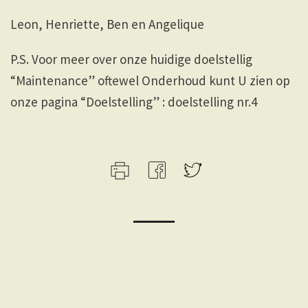
Leon, Henriette, Ben en Angelique
P.S. Voor meer over onze huidige doelstellig
“Maintenance” oftewel Onderhoud kunt U zien op
onze pagina “Doelstelling” : doelstelling nr.4