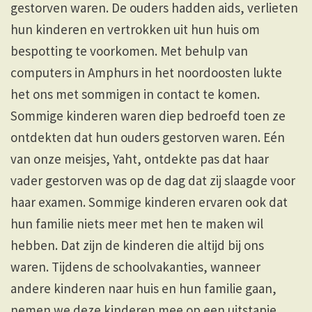
gestorven waren. De ouders hadden aids, verlieten
hun kinderen en vertrokken uit hun huis om
bespotting te voorkomen. Met behulp van
computers in Amphurs in het noordoosten lukte
het ons met sommigen in contact te komen.
Sommige kinderen waren diep bedroefd toen ze
ontdekten dat hun ouders gestorven waren. Eén
van onze meisjes, Yaht, ontdekte pas dat haar
vader gestorven was op de dag dat zij slaagde voor
haar examen. Sommige kinderen ervaren ook dat
hun familie niets meer met hen te maken wil
hebben. Dat zijn de kinderen die altijd bij ons
waren. Tijdens de schoolvakanties, wanneer
andere kinderen naar huis en hun familie gaan,
nemen we deze kinderen mee op een uitstapje