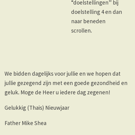
“doelstellingen” bij
doelstelling 4 en dan
naar beneden
scrollen.
We bidden dagelijks voor jullie en we hopen dat
jullie gezegend zijn met een goede gezondheid en
geluk. Moge de Heer u iedere dag zegenen!
Gelukkig (Thais) Nieuwjaar
Father Mike Shea