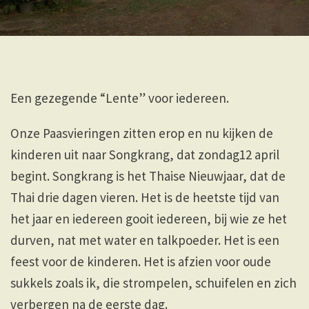
Een gezegende “Lente” voor iedereen.
Onze Paasvieringen zitten erop en nu kijken de
kinderen uit naar Songkrang, dat zondag12 april
begint. Songkrang is het Thaise Nieuwjaar, dat de
Thai drie dagen vieren. Het is de heetste tijd van
het jaar en iedereen gooit iedereen, bij wie ze het
durven, nat met water en talkpoeder. Het is een
feest voor de kinderen. Het is afzien voor oude
sukkels zoals ik, die strompelen, schuifelen en zich
verbergen na de eerste dag.