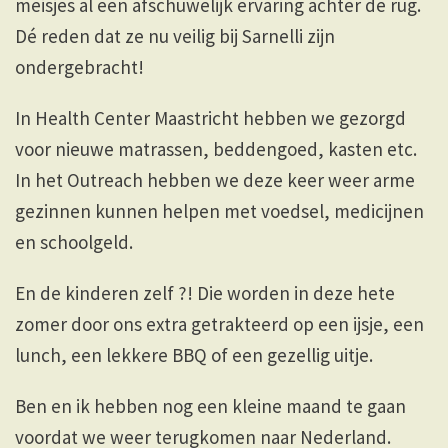
meisjes al een afschuwelijk ervaring achter de rug.
Dé reden dat ze nu veilig bij Sarnelli zijn
ondergebracht!
In Health Center Maastricht hebben we gezorgd
voor nieuwe matrassen, beddengoed, kasten etc.
In het Outreach hebben we deze keer weer arme
gezinnen kunnen helpen met voedsel, medicijnen
en schoolgeld.
En de kinderen zelf ?! Die worden in deze hete
zomer door ons extra getrakteerd op een ijsje, een
lunch, een lekkere BBQ of een gezellig uitje.
Ben en ik hebben nog een kleine maand te gaan
voordat we weer terugkomen naar Nederland.