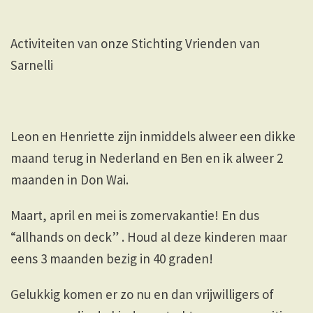
Activiteiten van onze Stichting Vrienden van
Sarnelli
Leon en Henriette zijn inmiddels alweer een dikke
maand terug in Nederland en Ben en ik alweer 2
maanden in Don Wai.
Maart, april en mei is zomervakantie! En dus
“allhands on deck” . Houd al deze kinderen maar
eens 3 maanden bezig in 40 graden!
Gelukkig komen er zo nu en dan vrijwilligers of