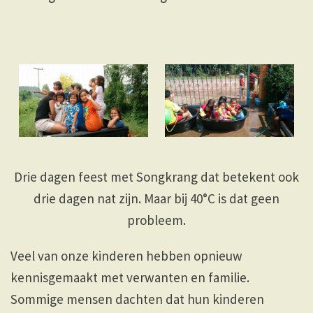
Drie dagen feest met Songkrang dat betekent ook
drie dagen nat zijn. Maar bij 40°C is dat geen
probleem.
Veel van onze kinderen hebben opnieuw
kennisgemaakt met verwanten en familie.
Sommige mensen dachten dat hun kinderen