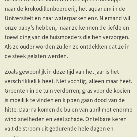
naar de krokodillenboerderij, het aquarium in de
Universiteit en naar waterparken enz. Niemand wil
onze baby’s hebben, maar ze kennen de liefde en
toewijding van de huismoeders die hen verzorgen.
Als ze ouder worden zullen ze ontdekken dat ze in
de steek gelaten werden.
Zoals gewoonlijk in deze tijd van het jaar is het
verschrikkelijk heet. Niet vochtig, alleen maar heet.
Groenten in de tuin verdorren; gras voor de koeien
is moeilijk te vinden en kippen gaan dood van de
hitte. Daarna komen de buien van april met enorme
wind snelheden en veel schade. Ontelbare keren
valt de stroom uit gedurende hele dagen en