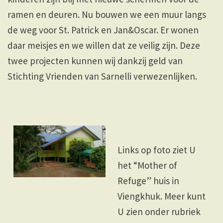
ramen en deuren. Nu bouwen we een muur langs
de weg voor St. Patrick en Jan&Oscar. Er wonen
daar meisjes en we willen dat ze veilig zijn. Deze
twee projecten kunnen wij dankzij geld van
Stichting Vrienden van Sarnelli verwezenlijken.
Links op foto ziet U
het “Mother of
Refuge” huis in
Viengkhuk. Meer kunt
U zien onder rubriek