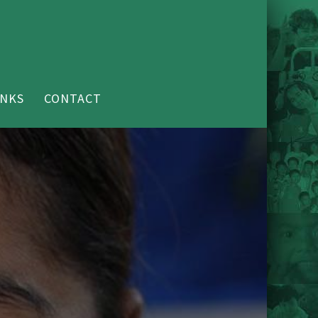
INKS
CONTACT