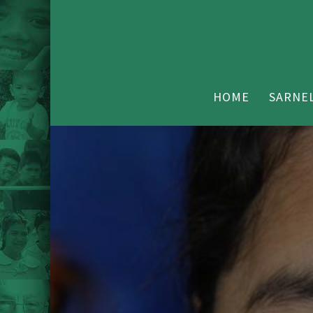
HOME
SARNEL