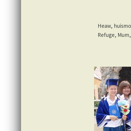
Heaw, huismo
Refuge, Mum,