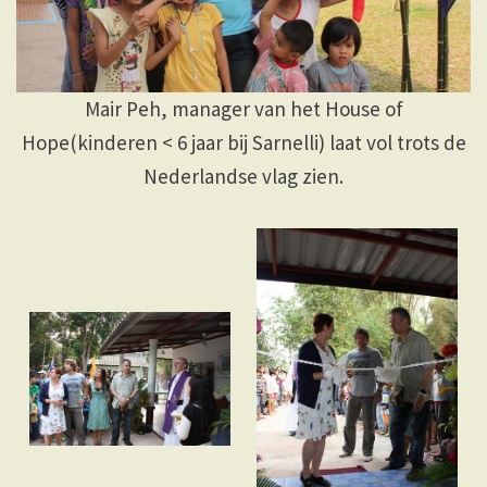
Mair Peh, manager van het House of
Hope(kinderen < 6 jaar bij Sarnelli) laat vol trots de
Nederlandse vlag zien.