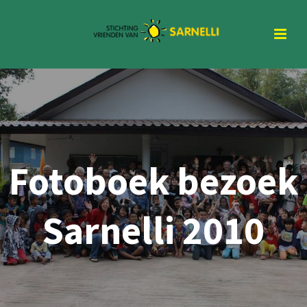
Fotoboek bezoek
Sarnelli 2010