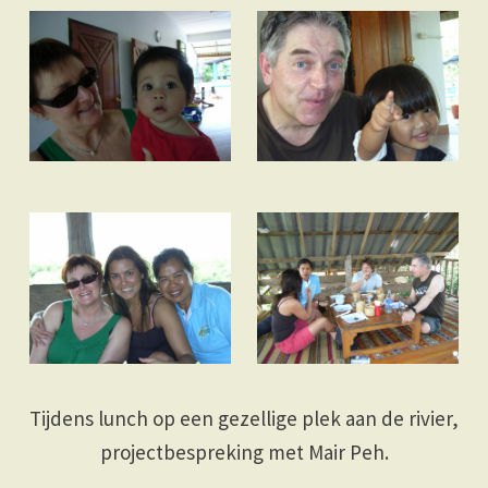
Tijdens lunch op een gezellige plek aan de rivier,
projectbespreking met Mair Peh.