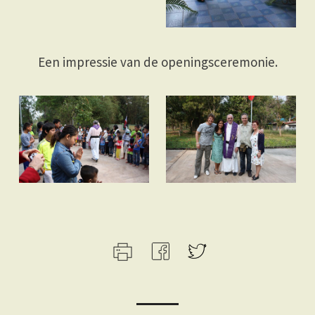
Een impressie van de openingsceremonie.