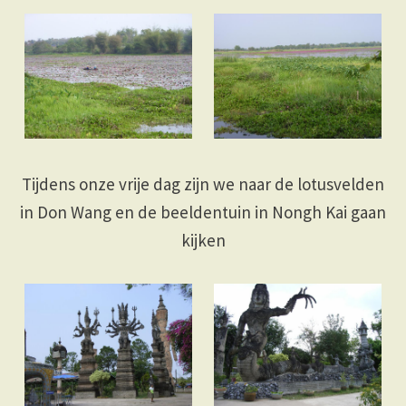
Tijdens onze vrije dag zijn we naar de lotusvelden
in Don Wang en de beeldentuin in Nongh Kai gaan
kijken