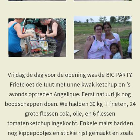
Vrijdag de dag voor de opening was de BIG PARTY.
Friete oet de tuut met unne kwak ketchup en ’s
avonds optreden Angelique. Eerst natuurlijk nog
boodschappen doen. We hadden 30 kg !! frieten, 24
grote flessen cola, olie, en 6 flessen
tomatenketchup ingekocht. Enkele mairs hadden
nog kippepootjes en stickie rijst gemaakt en zoals