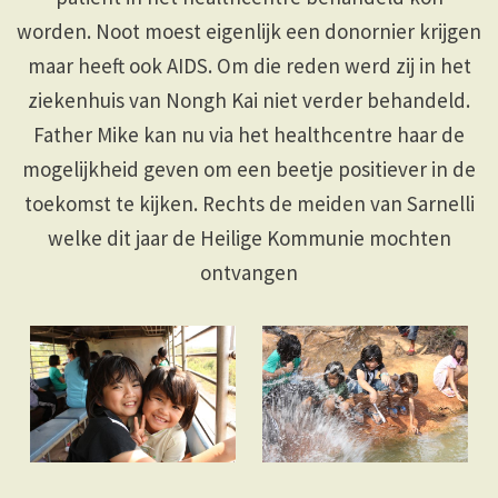
worden. Noot moest eigenlijk een donornier krijgen
maar heeft ook AIDS. Om die reden werd zij in het
ziekenhuis van Nongh Kai niet verder behandeld.
Father Mike kan nu via het healthcentre haar de
mogelijkheid geven om een beetje positiever in de
toekomst te kijken. Rechts de meiden van Sarnelli
welke dit jaar de Heilige Kommunie mochten
ontvangen