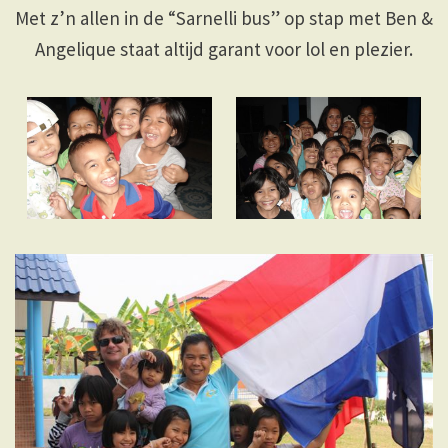
Met z’n allen in de “Sarnelli bus” op stap met Ben &
Angelique staat altijd garant voor lol en plezier.