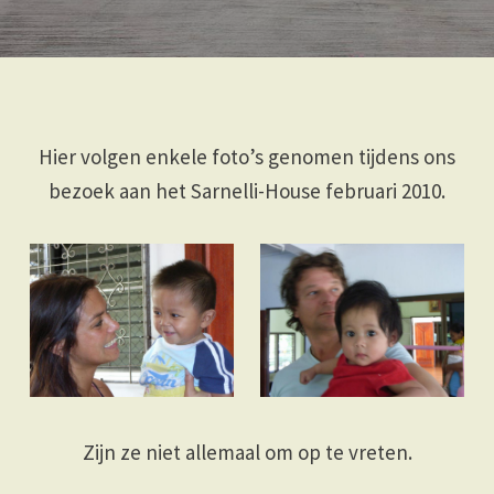
Hier volgen enkele foto’s genomen tijdens ons
bezoek aan het Sarnelli-House februari 2010.
Zijn ze niet allemaal om op te vreten.