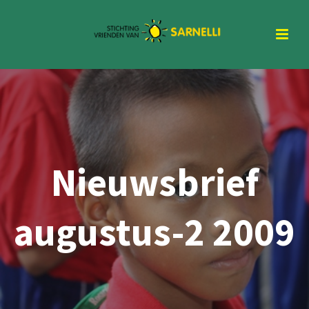
Nieuwsbrief
augustus-2 2009