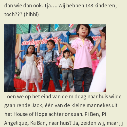
dan wie dan ook. Tja…. Wij hebben 148 kinderen,
toch??? (hihhi)
Toen we op het eind van de middag naar huis wilde
gaan rende Jack, één van de kleine mannekes uit
het House of Hope achter ons aan. Pi Ben, Pi
Angelique, Ka Ban, naar huis? Ja, zeiden wij, maar jij