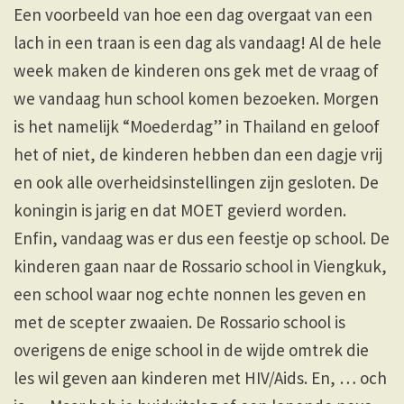
Een voorbeeld van hoe een dag overgaat van een
lach in een traan is een dag als vandaag! Al de hele
week maken de kinderen ons gek met de vraag of
we vandaag hun school komen bezoeken. Morgen
is het namelijk “Moederdag” in Thailand en geloof
het of niet, de kinderen hebben dan een dagje vrij
en ook alle overheidsinstellingen zijn gesloten. De
koningin is jarig en dat MOET gevierd worden.
Enfin, vandaag was er dus een feestje op school. De
kinderen gaan naar de Rossario school in Viengkuk,
een school waar nog echte nonnen les geven en
met de scepter zwaaien. De Rossario school is
overigens de enige school in de wijde omtrek die
les wil geven aan kinderen met HIV/Aids. En, … och