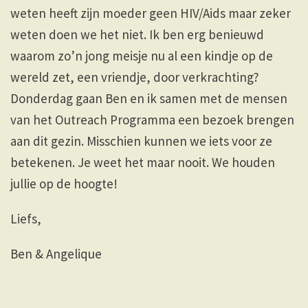
weten heeft zijn moeder geen HIV/Aids maar zeker
weten doen we het niet. Ik ben erg benieuwd
waarom zo’n jong meisje nu al een kindje op de
wereld zet, een vriendje, door verkrachting?
Donderdag gaan Ben en ik samen met de mensen
van het Outreach Programma een bezoek brengen
aan dit gezin. Misschien kunnen we iets voor ze
betekenen. Je weet het maar nooit. We houden
jullie op de hoogte!
Liefs,
Ben & Angelique