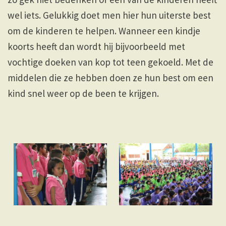
wel iets. Gelukkig doet men hier hun uiterste best
om de kinderen te helpen. Wanneer een kindje
koorts heeft dan wordt hij bijvoorbeeld met
vochtige doeken van kop tot teen gekoeld. Met de
middelen die ze hebben doen ze hun best om een
kind snel weer op de been te krijgen.