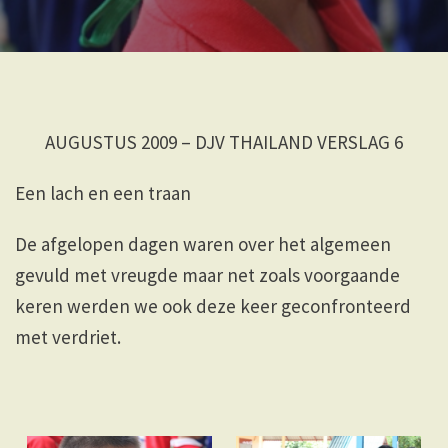
AUGUSTUS 2009 – DJV THAILAND VERSLAG 6
Een lach en een traan
De afgelopen dagen waren over het algemeen
gevuld met vreugde maar net zoals voorgaande
keren werden we ook deze keer geconfronteerd
met verdriet.