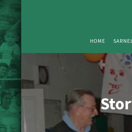
HOME
SARNEL
Stor