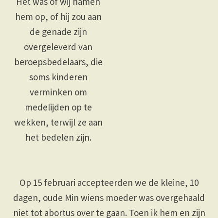
Het was of wij namen
hem op, of hij zou aan
de genade zijn
overgeleverd van
beroepsbedelaars, die
soms kinderen
verminken om
medelijden op te
wekken, terwijl ze aan
het bedelen zijn.
Op 15 februari accepteerden we de kleine, 10
dagen, oude Min wiens moeder was overgehaald
niet tot abortus over te gaan. Toen ik hem en zijn