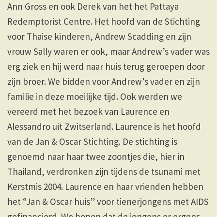
Ann Gross en ook Derek van het het Pattaya
Redemptorist Centre. Het hoofd van de Stichting
voor Thaise kinderen, Andrew Scadding en zijn
vrouw Sally waren er ook, maar Andrew’s vader was
erg ziek en hij werd naar huis terug geroepen door
zijn broer. We bidden voor Andrew’s vader en zijn
familie in deze moeilijke tijd. Ook werden we
vereerd met het bezoek van Laurence en
Alessandro uit Zwitserland. Laurence is het hoofd
van de Jan & Oscar Stichting. De stichting is
genoemd naar haar twee zoontjes die, hier in
Thailand, verdronken zijn tijdens de tsunami met
Kerstmis 2004. Laurence en haar vrienden hebben
het “Jan & Oscar huis” voor tienerjongens met AIDS
gefinancierd. We hopen dat de jongens er ergens