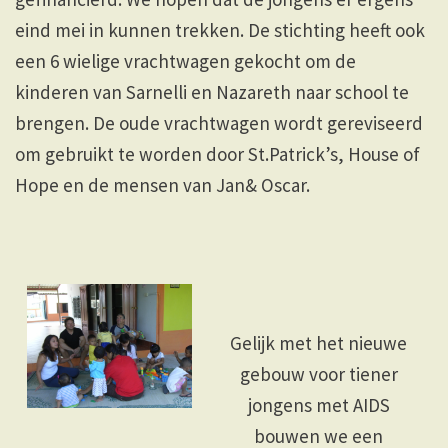
eind mei in kunnen trekken. De stichting heeft ook
een 6 wielige vrachtwagen gekocht om de
kinderen van Sarnelli en Nazareth naar school te
brengen. De oude vrachtwagen wordt gereviseerd
om gebruikt te worden door St.Patrick’s, House of
Hope en de mensen van Jan& Oscar.
Gelijk met het nieuwe
gebouw voor tiener
jongens met AIDS
bouwen we een