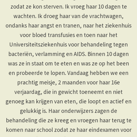
zodat ze kon sterven. Ik vroeg haar 10 dagen te
wachten. Ik droeg haar van de vrachtwagen,
ondanks haar angst en tranen, naar het ziekenhuis
voor bloed transfusies en toen naar het
Universiteitsziekenhuis voor behandeling tegen
bacteriën, verlamming en AIDS. Binnen 10 dagen
was ze in staat om te eten en was ze op het been
en probeerde te lopen. Vandaag hebben we een
prachtig meisje, 2 maanden voor haar 16e
verjaardag, die in gewicht toeneemt en niet
genoeg kan krijgen van eten, die loopt en actief en
gelukkig is. Haar onderwijzers zagen de
behandeling die ze kreeg en vroegen haar terug te
komen naar school zodat ze haar eindexamen voor