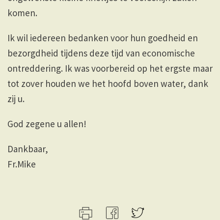
komen.
Ik wil iedereen bedanken voor hun goedheid en
bezorgdheid tijdens deze tijd van economische
ontreddering. Ik was voorbereid op het ergste maar
tot zover houden we het hoofd boven water, dank
zij u.
God zegene u allen!
Dankbaar,
Fr.Mike