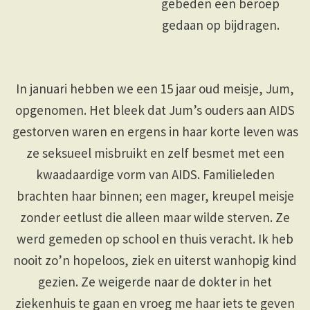
gebeden een beroep
gedaan op bijdragen.
In januari hebben we een 15 jaar oud meisje, Jum,
opgenomen. Het bleek dat Jum’s ouders aan AIDS
gestorven waren en ergens in haar korte leven was
ze seksueel misbruikt en zelf besmet met een
kwaadaardige vorm van AIDS. Familieleden
brachten haar binnen; een mager, kreupel meisje
zonder eetlust die alleen maar wilde sterven. Ze
werd gemeden op school en thuis veracht. Ik heb
nooit zo’n hopeloos, ziek en uiterst wanhopig kind
gezien. Ze weigerde naar de dokter in het
ziekenhuis te gaan en vroeg me haar iets te geven