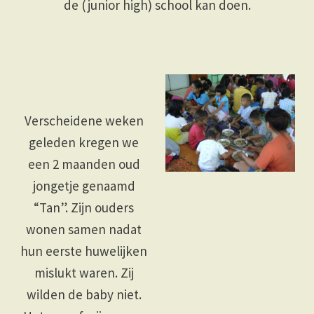
de (junior high) school kan doen.
Verscheidene weken
geleden kregen we
een 2 maanden oud
jongetje genaamd
“Tan”. Zijn ouders
wonen samen nadat
hun eerste huwelijken
mislukt waren. Zij
wilden de baby niet.