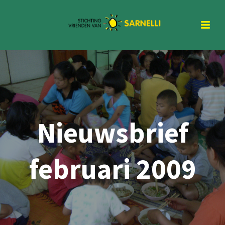
Nieuwsbrief
februari 2009